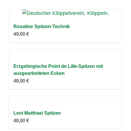
Rosaline Spitzen-Technik
49,00
€
Erzgebirgische Point de Lille-Spitzen mit
ausgearbeiteten Ecken
48,00
€
Leni Matthaei Spitzen
48,00
€