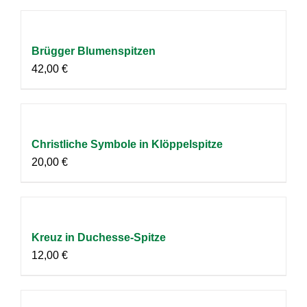
Brügger Blumenspitzen
42,00
€
Christliche Symbole in Klöppelspitze
20,00
€
Kreuz in Duchesse-Spitze
12,00
€