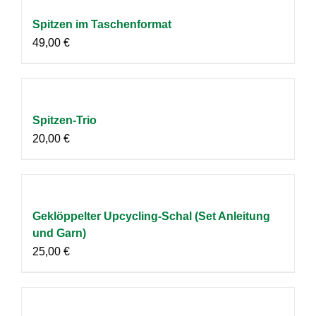
Spitzen im Taschenformat
49,00
€
Spitzen-Trio
20,00
€
Geklöppelter Upcycling-Schal (Set Anleitung
und Garn)
25,00
€