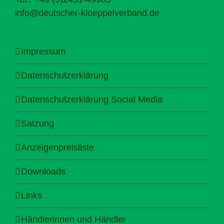
info@deutscher-kloeppelverband.de
Impressum
Datenschutzerklärung
Datenschutzerklärung Social Media
Satzung
Anzeigenpreisliste
Downloads
Links
Händlerinnen und Händler