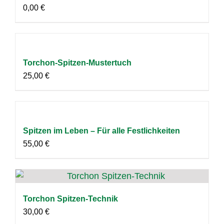
0,00
€
Torchon-Spitzen-Mustertuch
25,00
€
Spitzen im Leben – Für alle Festlichkeiten
55,00
€
Torchon Spitzen-Technik
30,00
€