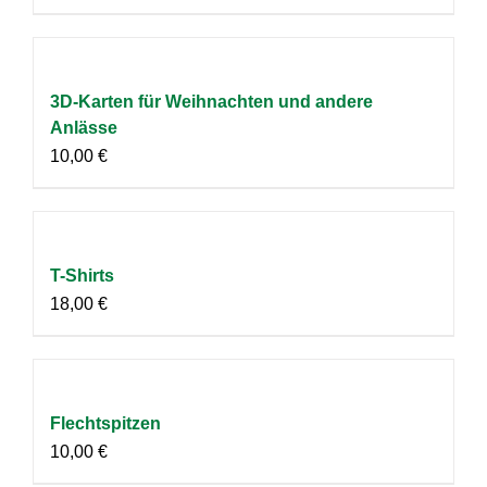
3D-Karten für Weihnachten und andere
Anlässe
10,00
€
T-Shirts
18,00
€
Flechtspitzen
10,00
€