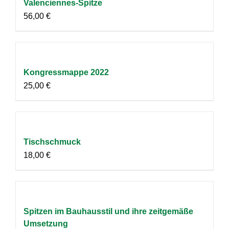
Valenciennes-Spitze
56,00
€
Kongressmappe 2022
25,00
€
Tischschmuck
18,00
€
Spitzen im Bauhausstil und ihre zeitgemäße
Umsetzung