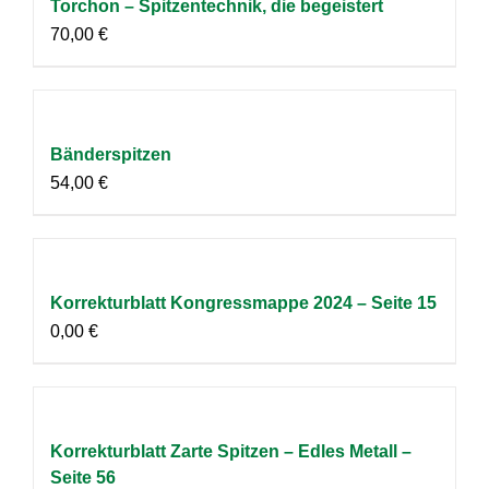
Torchon – Spitzentechnik, die begeistert
70,00
€
Bänderspitzen
54,00
€
Korrekturblatt Kongressmappe 2024 – Seite 15
0,00
€
Korrekturblatt Zarte Spitzen – Edles Metall –
Seite 56