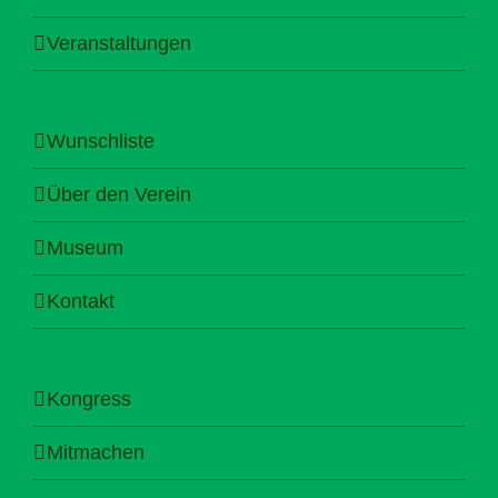
Veranstaltungen
Wunschliste
Über den Verein
Museum
Kontakt
Kongress
Mitmachen