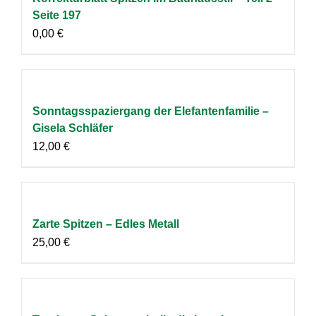
Seite 197
0,00
€
Sonntagsspaziergang der Elefantenfamilie –
Gisela Schläfer
12,00
€
Zarte Spitzen – Edles Metall
25,00
€