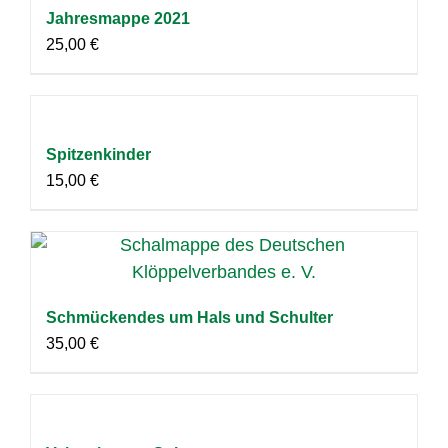
Jahresmappe 2021
25,00
€
Spitzenkinder
15,00
€
Schmückendes um Hals und Schulter
35,00
€