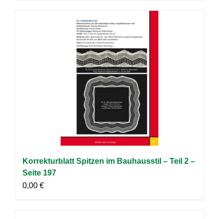
Korrekturblatt Spitzen im Bauhausstil – Teil 2 –
Seite 197
0,00
€