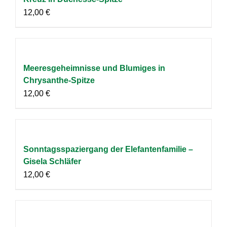
12,00
€
Meeresgeheimnisse und Blumiges in
Chrysanthe-Spitze
12,00
€
Sonntagsspaziergang der Elefantenfamilie –
Gisela Schläfer
12,00
€