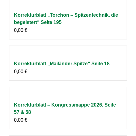
Korrekturblatt „Torchon – Spitzentechnik, die
begeistert“ Seite 195
0,00
€
Korrekturblatt „Mailänder Spitze“ Seite 18
0,00
€
Korrekturblatt – Kongressmappe 2026, Seite
57 & 58
0,00
€