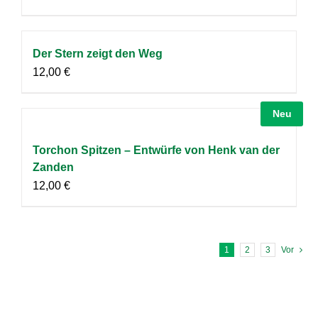
Der Stern zeigt den Weg
12,00
€
Neu
Torchon Spitzen – Entwürfe von Henk van der
Zanden
12,00
€
1
2
3
Vor