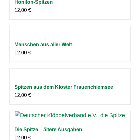
Honiton-Spitzen
12,00
€
Menschen aus aller Welt
12,00
€
Spitzen aus dem Kloster Frauenchiemsee
12,00
€
Die Spitze – ältere Ausgaben
12,00
€