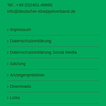
Tel.: +49 (0)2451-49985
info@deutscher-kloeppelverband.de
Impressum
Datenschutzerklärung
Datenschutzerklärung Social Media
Satzung
Anzeigenpreisliste
Downloads
Links