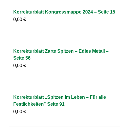
Korrekturblatt Kongressmappe 2024 – Seite 15
0,00
€
Korrekturblatt Zarte Spitzen – Edles Metall –
Seite 56
0,00
€
Korrekturblatt „Spitzen im Leben – Für alle
Festlichkeiten“ Seite 91
0,00
€