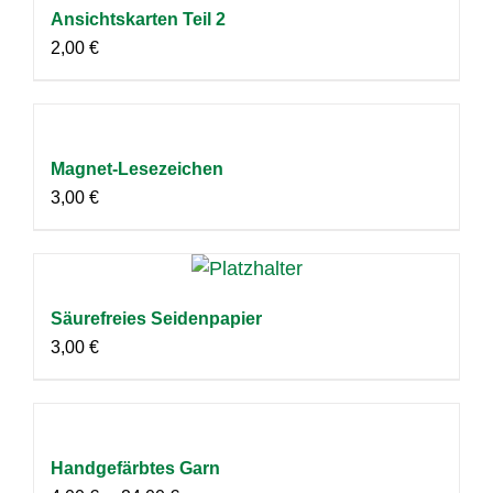
Ansichtskarten Teil 2
2,00
€
Magnet-Lesezeichen
3,00
€
Säurefreies Seidenpapier
3,00
€
Handgefärbtes Garn