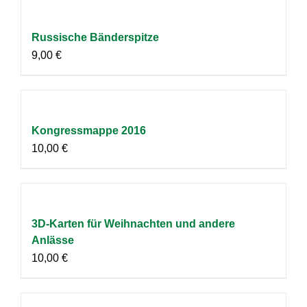
Russische Bänderspitze
9,00
€
Kongressmappe 2016
10,00
€
3D-Karten für Weihnachten und andere
Anlässe
10,00
€