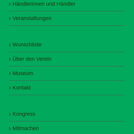
Händlerinnen und Händler
Veranstaltungen
Wunschliste
Über den Verein
Museum
Kontakt
Kongress
Mitmachen