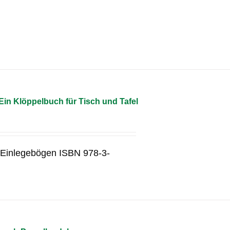
in Klöppelbuch für Tisch und Tafel
3 Einlegebögen ISBN 978-3-