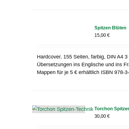
Spitzen Blüten
15,00
€
Hardcover, 155 Seiten, farbig, DIN A4 
Übersetzungen ins Englische und ins Fr
Mappen für je 5 € erhältlich ISBN 978-
Torchon Spitze
30,00
€