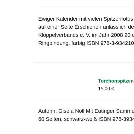
Ewiger Kalender mit vielen Spitzenfoto
auf einer Seite Erschienen anlässlich 
Klöppelverbands e. V. im Jahr 2008 20 
Ringbindung, farbig ISBN 978-3-934210
Torchonspitzen 
15,00
€
Autorin: Gisela Noll Mit Eutinger Samme
60 Seiten, schwarz-weiß ISBN 978-393