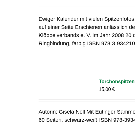
Ewiger Kalender mit vielen Spitzenfoto
auf einer Seite Erschienen anlässlich 
Klöppelverbands e. V. im Jahr 2008 20 
Ringbindung, farbig ISBN 978-3-934210
Torchonspitzen 
15,00
€
Autorin: Gisela Noll Mit Eutinger Samme
60 Seiten, schwarz-weiß ISBN 978-393