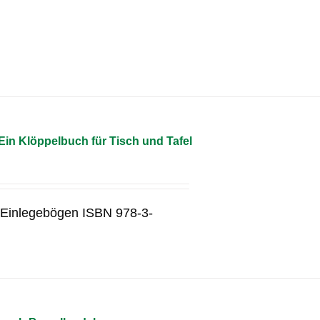
in Klöppelbuch für Tisch und Tafel
3 Einlegebögen ISBN 978-3-