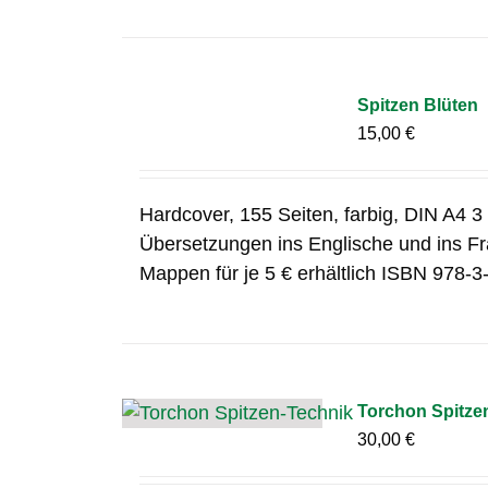
Spitzen Blüten
15,00
€
Hardcover, 155 Seiten, farbig, DIN A4 
Übersetzungen ins Englische und ins Fr
Mappen für je 5 € erhältlich ISBN 978-
Torchon Spitze
30,00
€