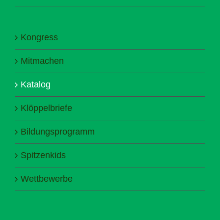
Kongress
Mitmachen
Katalog
Klöppelbriefe
Bildungsprogramm
Spitzenkids
Wettbewerbe