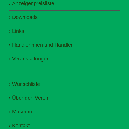
Anzeigenpreisliste
Downloads
Links
Händlerinnen und Händler
Veranstaltungen
Wunschliste
Über den Verein
Museum
Kontakt