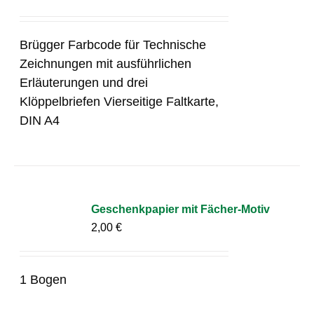
Brügger Farbcode für Technische
Zeichnungen mit ausführlichen
Erläuterungen und drei
Klöppelbriefen Vierseitige Faltkarte,
DIN A4
Geschenkpapier mit Fächer-Motiv
2,00
€
1 Bogen