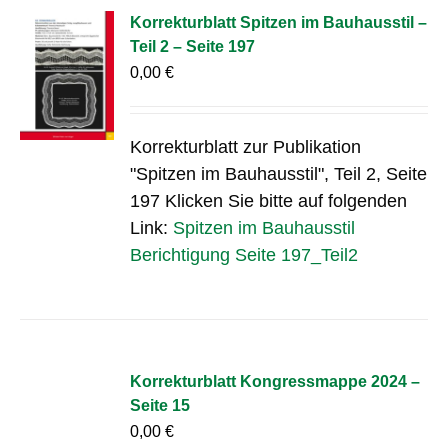
Korrekturblatt Spitzen im Bauhausstil –
Teil 2 – Seite 197
0,00
€
Korrekturblatt zur Publikation
"Spitzen im Bauhausstil", Teil 2, Seite
197 Klicken Sie bitte auf folgenden
Link:
Spitzen im Bauhausstil
Berichtigung Seite 197_Teil2
Korrekturblatt Kongressmappe 2024 –
Seite 15
0,00
€