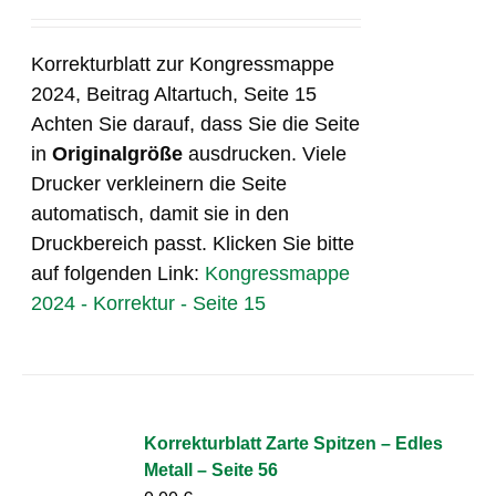
Korrekturblatt zur Kongressmappe
2024, Beitrag Altartuch, Seite 15
Achten Sie darauf, dass Sie die Seite
in
Originalgröße
ausdrucken. Viele
Drucker verkleinern die Seite
automatisch, damit sie in den
Druckbereich passt. Klicken Sie bitte
auf folgenden Link:
Kongressmappe
2024 - Korrektur - Seite 15
Korrekturblatt Zarte Spitzen – Edles
Metall – Seite 56