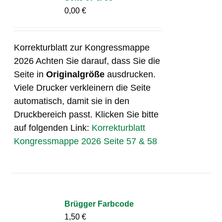
0,00
€
Korrekturblatt zur Kongressmappe
2026 Achten Sie darauf, dass Sie die
Seite in
Originalgröße
ausdrucken.
Viele Drucker verkleinern die Seite
automatisch, damit sie in den
Druckbereich passt. Klicken Sie bitte
auf folgenden Link:
Korrekturblatt
Kongressmappe 2026 Seite 57 & 58
Brügger Farbcode
1,50
€