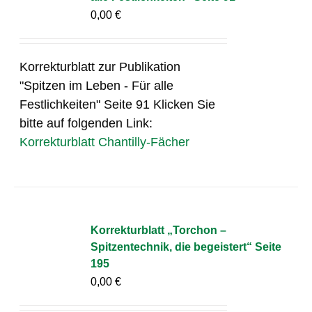
0,00
€
Korrekturblatt zur Publikation
"Spitzen im Leben - Für alle
Festlichkeiten" Seite 91 Klicken Sie
bitte auf folgenden Link:
Korrekturblatt Chantilly-Fächer
Korrekturblatt „Torchon –
Spitzentechnik, die begeistert“ Seite
195
0,00
€