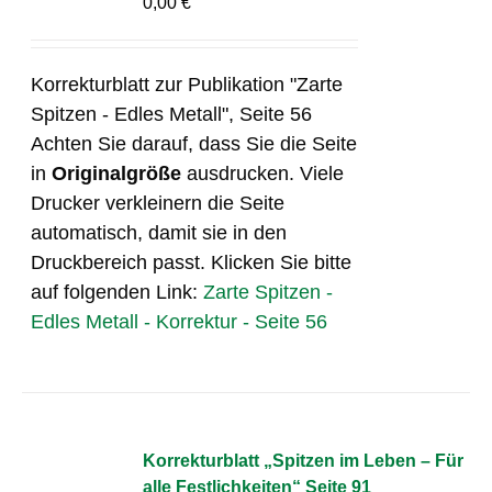
0,00
€
Korrekturblatt zur Publikation "Zarte
Spitzen - Edles Metall", Seite 56
Achten Sie darauf, dass Sie die Seite
in
Originalgröße
ausdrucken. Viele
Drucker verkleinern die Seite
automatisch, damit sie in den
Druckbereich passt. Klicken Sie bitte
auf folgenden Link:
Zarte Spitzen -
Edles Metall - Korrektur - Seite 56
Korrekturblatt „Spitzen im Leben – Für
alle Festlichkeiten“ Seite 91