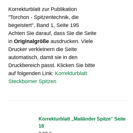
Korrekturblatt zur Publikation
"Torchon - Spitzentechnik, die
begeistert", Band 1, Seite 195
Achten Sie darauf, dass Sie die Seite
in
Originalgröße
ausdrucken. Viele
Drucker verkleinern die Seite
automatisch, damit sie in den
Druckbereich passt. Klicken Sie bitte
auf folgenden Link:
Korrekturblatt
Steckborner Spitzen
Korrekturblatt „Mailänder Spitze“ Seite
18