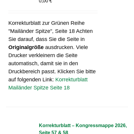
0,00
€
Korrekturblatt zur Grünen Reihe
"Mailänder Spitze", Seite 18 Achten
Sie darauf, dass Sie die Seite in
Originalgröße
ausdrucken. Viele
Drucker verkleinern die Seite
automatisch, damit sie in den
Druckbereich passt. Klicken Sie bitte
auf folgenden Link:
Korrekturblatt
Mailänder Spitze Seite 18
Korrekturblatt – Kongressmappe 2026,
Seite 57 & 58