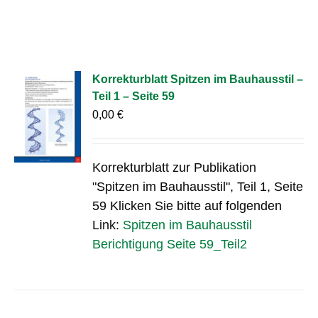
Korrekturblatt Spitzen im Bauhausstil –
Teil 1 – Seite 59
0,00
€
Korrekturblatt zur Publikation
"Spitzen im Bauhausstil", Teil 1, Seite
59 Klicken Sie bitte auf folgenden
Link:
Spitzen im Bauhausstil
Berichtigung Seite 59_Teil2