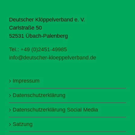
Deutscher Klöppelverband e. V.
Carlstraße 50
52531 Übach-Palenberg
Tel.: +49 (0)2451-49985
info@deutscher-kloeppelverband.de
Impressum
Datenschutzerklärung
Datenschutzerklärung Social Media
Satzung