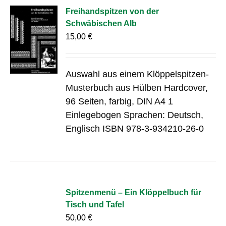
Freihandspitzen von der
Schwäbischen Alb
15,00
€
Auswahl aus einem Klöppelspitzen-
Musterbuch aus Hülben Hardcover,
96 Seiten, farbig, DIN A4 1
Einlegebogen Sprachen: Deutsch,
Englisch ISBN 978-3-934210-26-0
Spitzenmenü – Ein Klöppelbuch für
Tisch und Tafel
50,00
€