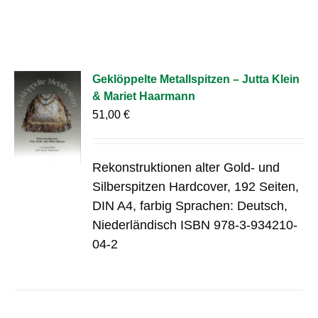
Geklöppelte Metallspitzen – Jutta Klein
& Mariet Haarmann
51,00
€
Rekonstruktionen alter Gold- und
Silberspitzen Hardcover, 192 Seiten,
DIN A4, farbig Sprachen: Deutsch,
Niederländisch ISBN 978-3-934210-
04-2