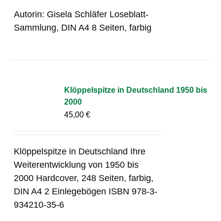
Autorin: Gisela Schläfer Loseblatt-
Sammlung, DIN A4 8 Seiten, farbig
Klöppelspitze in Deutschland 1950 bis
2000
45,00
€
Klöppelspitze in Deutschland Ihre
Weiterentwicklung von 1950 bis
2000 Hardcover, 248 Seiten, farbig,
DIN A4 2 Einlegebögen ISBN 978-3-
934210-35-6