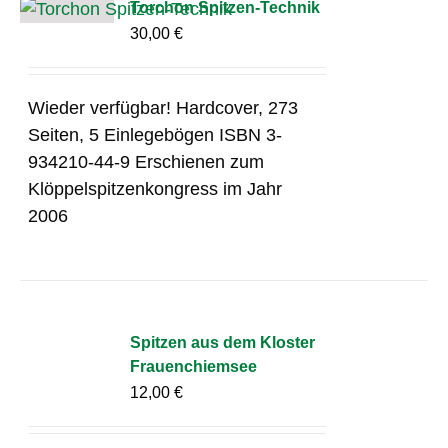
Torchon Spitzen-Technik
30,00
€
Wieder verfügbar! Hardcover, 273
Seiten, 5 Einlegebögen ISBN 3-
934210-44-9 Erschienen zum
Klöppelspitzenkongress im Jahr
2006
Spitzen aus dem Kloster
Frauenchiemsee
12,00
€