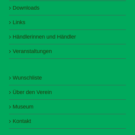
Downloads
Links
Händlerinnen und Händler
Veranstaltungen
Wunschliste
Über den Verein
Museum
Kontakt