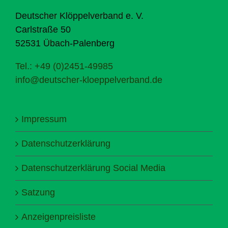
Deutscher Klöppelverband e. V.
Carlstraße 50
52531 Übach-Palenberg
Tel.: +49 (0)2451-49985
info@deutscher-kloeppelverband.de
Impressum
Datenschutzerklärung
Datenschutzerklärung Social Media
Satzung
Anzeigenpreisliste