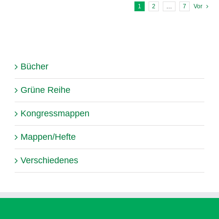
1
2
…
7
Vor
Bücher
Grüne Reihe
Kongressmappen
Mappen/Hefte
Verschiedenes