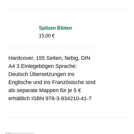
Spitzen Blüten
15,00
€
Hardcover, 155 Seiten, farbig, DIN
A4 3 Einlegebögen Sprache:
Deutsch Übersetzungen ins
Englische und ins Französische sind
als separate Mappen für je 5 €
erhältlich ISBN 978-3-934210-41-7