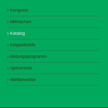
Kongress
Mitmachen
Katalog
Klöppelbriefe
Bildungsprogramm
Spitzenkids
Wettbewerbe