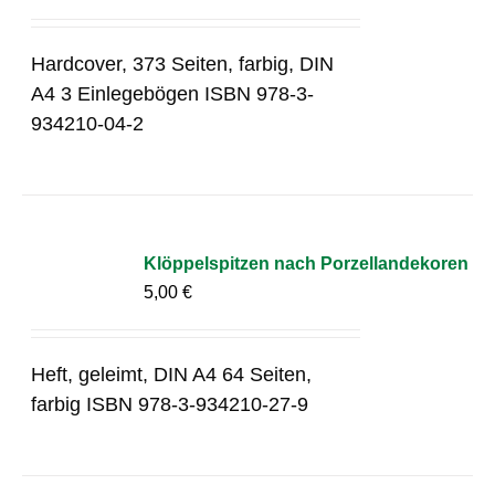
Hardcover, 373 Seiten, farbig, DIN
A4 3 Einlegebögen ISBN 978-3-
934210-04-2
Klöppelspitzen nach Porzellandekoren
5,00
€
Heft, geleimt, DIN A4 64 Seiten,
farbig ISBN 978-3-934210-27-9