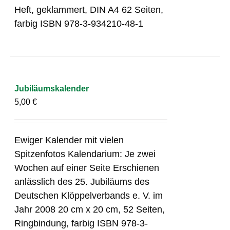
Heft, geklammert, DIN A4 62 Seiten,
farbig ISBN 978-3-934210-48-1
Jubiläumskalender
5,00
€
Ewiger Kalender mit vielen
Spitzenfotos Kalendarium: Je zwei
Wochen auf einer Seite Erschienen
anlässlich des 25. Jubiläums des
Deutschen Klöppelverbands e. V. im
Jahr 2008 20 cm x 20 cm, 52 Seiten,
Ringbindung, farbig ISBN 978-3-