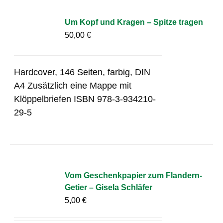
Um Kopf und Kragen – Spitze tragen
50,00
€
Hardcover, 146 Seiten, farbig, DIN
A4 Zusätzlich eine Mappe mit
Klöppelbriefen ISBN 978-3-934210-
29-5
Vom Geschenkpapier zum Flandern-
Getier – Gisela Schläfer
5,00
€