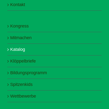
Kontakt
Kongress
Mitmachen
Katalog
Klöppelbriefe
Bildungsprogramm
Spitzenkids
Wettbewerbe