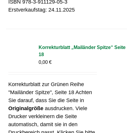
ISBN 978-3-911129-05-3
Erstverkaufstag: 24.11.2025
Korrekturblatt „Mailänder Spitze“ Seite
18
0,00
€
Korrekturblatt zur Grünen Reihe
"Mailänder Spitze", Seite 18 Achten
Sie darauf, dass Sie die Seite in
Originalgröße
ausdrucken. Viele
Drucker verkleinern die Seite
automatisch, damit sie in den
Druckbereich passt. Klicken Sie bitte