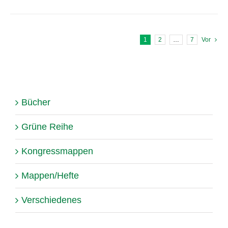
1
2
…
7
Vor
Bücher
Grüne Reihe
Kongressmappen
Mappen/Hefte
Verschiedenes