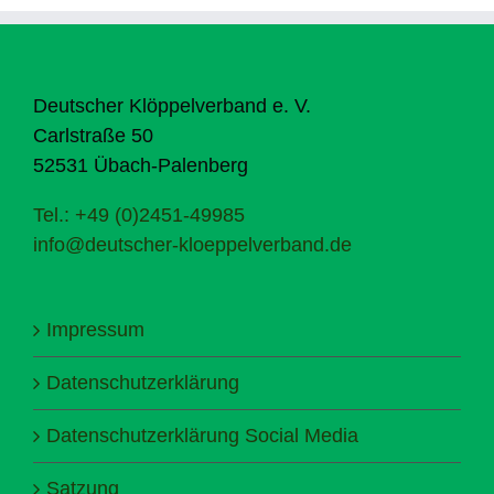
Deutscher Klöppelverband e. V.
Carlstraße 50
52531 Übach-Palenberg
Tel.: +49 (0)2451-49985
info@deutscher-kloeppelverband.de
Impressum
Datenschutzerklärung
Datenschutzerklärung Social Media
Satzung