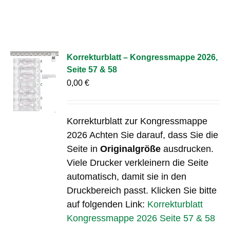
Korrekturblatt – Kongressmappe 2026,
Seite 57 & 58
0,00
€
Korrekturblatt zur Kongressmappe
2026 Achten Sie darauf, dass Sie die
Seite in
Originalgröße
ausdrucken.
Viele Drucker verkleinern die Seite
automatisch, damit sie in den
Druckbereich passt. Klicken Sie bitte
auf folgenden Link:
Korrekturblatt
Kongressmappe 2026 Seite 57 & 58