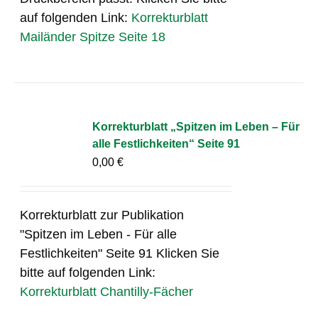
auf folgenden Link:
Korrekturblatt
Mailänder Spitze Seite 18
Korrekturblatt „Spitzen im Leben – Für
alle Festlichkeiten“ Seite 91
0,00
€
Korrekturblatt zur Publikation
"Spitzen im Leben - Für alle
Festlichkeiten" Seite 91 Klicken Sie
bitte auf folgenden Link:
Korrekturblatt Chantilly-Fächer