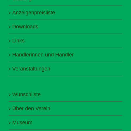
Anzeigenpreisliste
Downloads
Links
Händlerinnen und Händler
Veranstaltungen
Wunschliste
Über den Verein
Museum