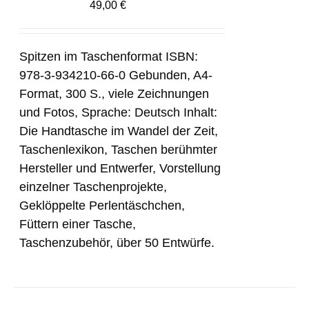
49,00
€
Spitzen im Taschenformat ISBN:
978-3-934210-66-0 Gebunden, A4-
Format, 300 S., viele Zeichnungen
und Fotos, Sprache: Deutsch Inhalt:
Die Handtasche im Wandel der Zeit,
Taschenlexikon, Taschen berühmter
Hersteller und Entwerfer, Vorstellung
einzelner Taschenprojekte,
Geklöppelte Perlentäschchen,
Füttern einer Tasche,
Taschenzubehör, über 50 Entwürfe.