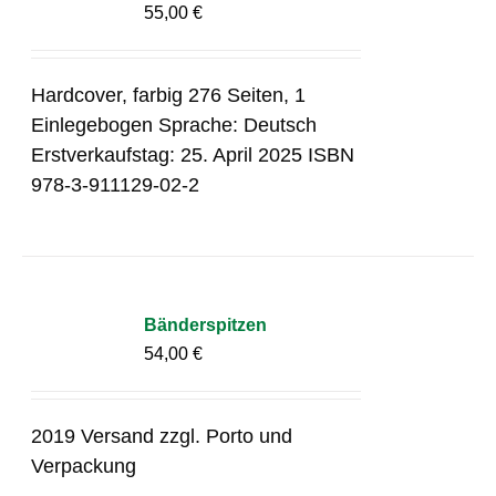
55,00
€
Hardcover, farbig 276 Seiten, 1
Einlegebogen Sprache: Deutsch
Erstverkaufstag: 25. April 2025 ISBN
978-3-911129-02-2
Bänderspitzen
54,00
€
2019 Versand zzgl. Porto und
Verpackung