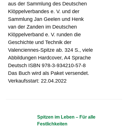
aus der Sammlung des Deutschen
Klöppelverbandes e. V. und der
Sammlung Jan Geelen und Henk
van der Zanden im Deutschen
Klöppelverband e. V. runden die
Geschichte und Technik der
Valenciennes-Spitze ab. 324 S., viele
Abbildungen Hardcover, A4 Sprache
Deutsch ISBN 978-3-934210-57-8
Das Buch wird als Paket versendet.
Verkaufsstart: 22.04.2022
Spitzen im Leben – Für alle
Festlichkeiten