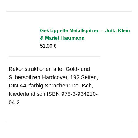
Geklöppelte Metallspitzen – Jutta Klein
& Mariet Haarmann
51,00
€
Rekonstruktionen alter Gold- und
Silberspitzen Hardcover, 192 Seiten,
DIN A4, farbig Sprachen: Deutsch,
Niederländisch ISBN 978-3-934210-
04-2