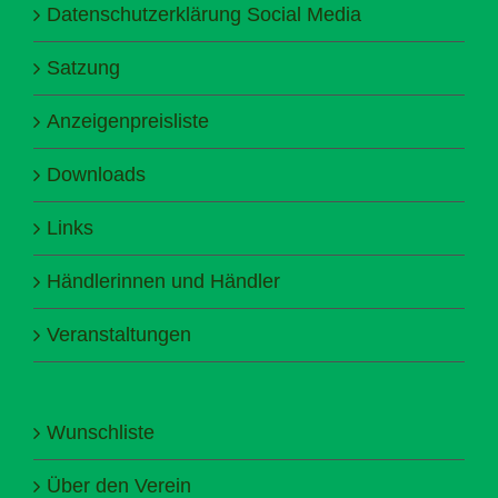
Datenschutzerklärung Social Media
Satzung
Anzeigenpreisliste
Downloads
Links
Händlerinnen und Händler
Veranstaltungen
Wunschliste
Über den Verein