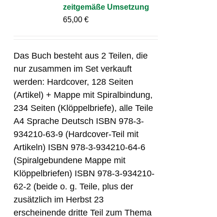
zeitgemäße Umsetzung
65,00
€
Das Buch besteht aus 2 Teilen, die
nur zusammen im Set verkauft
werden: Hardcover, 128 Seiten
(Artikel) + Mappe mit Spiralbindung,
234 Seiten (Klöppelbriefe), alle Teile
A4 Sprache Deutsch ISBN 978-3-
934210-63-9 (Hardcover-Teil mit
Artikeln) ISBN 978-3-934210-64-6
(Spiralgebundene Mappe mit
Klöppelbriefen) ISBN 978-3-934210-
62-2 (beide o. g. Teile, plus der
zusätzlich im Herbst 23
erscheinende dritte Teil zum Thema