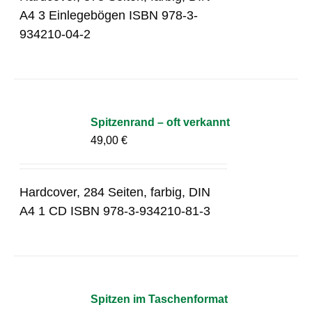
A4 3 Einlegebögen ISBN 978-3-
934210-04-2
Spitzenrand – oft verkannt
49,00
€
Hardcover, 284 Seiten, farbig, DIN
A4 1 CD ISBN 978-3-934210-81-3
Spitzen im Taschenformat