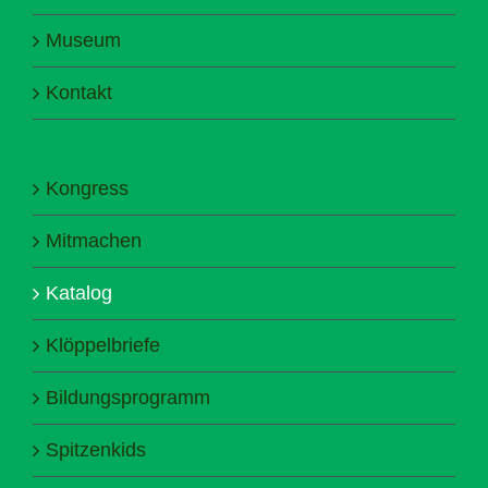
Museum
Kontakt
Kongress
Mitmachen
Katalog
Klöppelbriefe
Bildungsprogramm
Spitzenkids