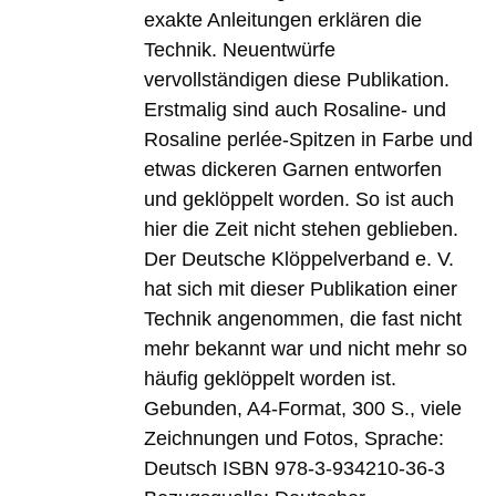
exakte Anleitungen erklären die
Technik. Neuentwürfe
vervollständigen diese Publikation.
Erstmalig sind auch Rosaline- und
Rosaline perlée-Spitzen in Farbe und
etwas dickeren Garnen entworfen
und geklöppelt worden. So ist auch
hier die Zeit nicht stehen geblieben.
Der Deutsche Klöppelverband e. V.
hat sich mit dieser Publikation einer
Technik angenommen, die fast nicht
mehr bekannt war und nicht mehr so
häufig geklöppelt worden ist.
Gebunden, A4-Format, 300 S., viele
Zeichnungen und Fotos, Sprache:
Deutsch ISBN 978-3-934210-36-3