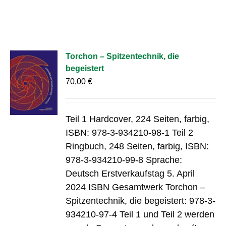
Torchon – Spitzentechnik, die
begeistert
70,00
€
Teil 1 Hardcover, 224 Seiten, farbig,
ISBN: 978-3-934210-98-1 Teil 2
Ringbuch, 248 Seiten, farbig, ISBN:
978-3-934210-99-8 Sprache:
Deutsch Erstverkaufstag 5. April
2024 ISBN Gesamtwerk Torchon –
Spitzentechnik, die begeistert: 978-3-
934210-97-4 Teil 1 und Teil 2 werden