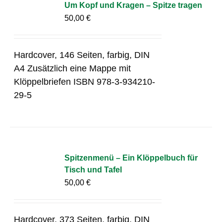
Um Kopf und Kragen – Spitze tragen
50,00
€
Hardcover, 146 Seiten, farbig, DIN
A4 Zusätzlich eine Mappe mit
Klöppelbriefen ISBN 978-3-934210-
29-5
Spitzenmenü – Ein Klöppelbuch für
Tisch und Tafel
50,00
€
Hardcover, 373 Seiten, farbig, DIN