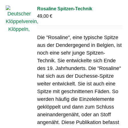
Rosaline Spitzen-Technik
49,00
€
Die "Rosaline", eine typische Spitze
aus der Dendergegend in Belgien, ist
noch eine sehr junge Spitzen-
Technik. Sie entwickelte sich Ende
des 19. Jahrhunderts. Die "Rosaline"
hat sich aus der Duchesse-Spitze
weiter entwickelt. Sie ist auch eine
Spitze mit geschnittenen Fäden. So
werden häufig die Einzelelemente
geklöppelt und dann zum Schluss
aneinandergenäht, oder an Stoff
angenäht. Diese Publikation befasst