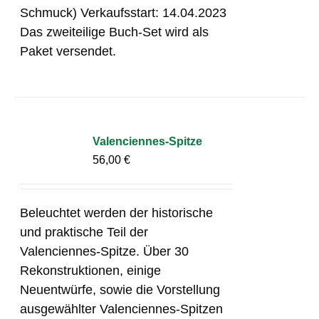
Schmuck) Verkaufsstart: 14.04.2023
Das zweiteilige Buch-Set wird als
Paket versendet.
Valenciennes-Spitze
56,00
€
Beleuchtet werden der historische
und praktische Teil der
Valenciennes-Spitze. Über 30
Rekonstruktionen, einige
Neuentwürfe, sowie die Vorstellung
ausgewählter Valenciennes-Spitzen