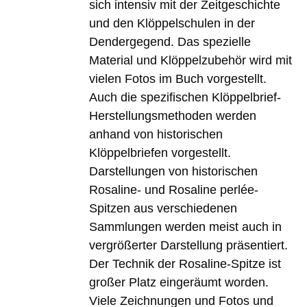
sich intensiv mit der Zeitgeschichte
und den Klöppelschulen in der
Dendergegend. Das spezielle
Material und Klöppelzubehör wird mit
vielen Fotos im Buch vorgestellt.
Auch die spezifischen Klöppelbrief-
Herstellungsmethoden werden
anhand von historischen
Klöppelbriefen vorgestellt.
Darstellungen von historischen
Rosaline- und Rosaline perlée-
Spitzen aus verschiedenen
Sammlungen werden meist auch in
vergrößerter Darstellung präsentiert.
Der Technik der Rosaline-Spitze ist
großer Platz eingeräumt worden.
Viele Zeichnungen und Fotos und