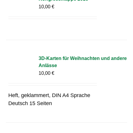
10,00
€
3D-Karten für Weihnachten und andere
Anlässe
10,00
€
Heft, geklammert, DIN A4 Sprache
Deutsch 15 Seiten