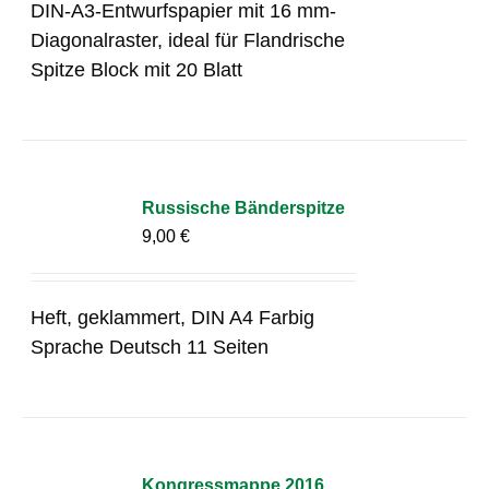
DIN-A3-Entwurfspapier mit 16 mm-
Diagonalraster, ideal für Flandrische
Spitze Block mit 20 Blatt
Russische Bänderspitze
9,00
€
Heft, geklammert, DIN A4 Farbig
Sprache Deutsch 11 Seiten
Kongressmappe 2016