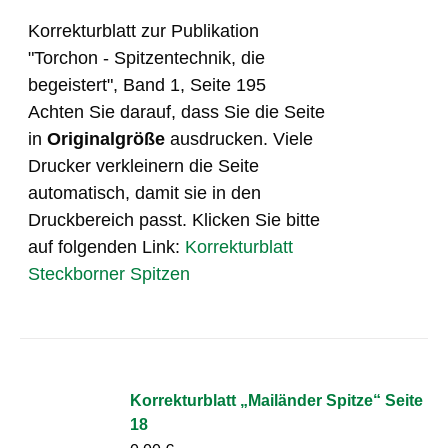
Korrekturblatt zur Publikation
"Torchon - Spitzentechnik, die
begeistert", Band 1, Seite 195
Achten Sie darauf, dass Sie die Seite
in
Originalgröße
ausdrucken. Viele
Drucker verkleinern die Seite
automatisch, damit sie in den
Druckbereich passt. Klicken Sie bitte
auf folgenden Link:
Korrekturblatt
Steckborner Spitzen
Korrekturblatt „Mailänder Spitze“ Seite
18