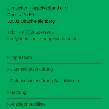
Deutscher Klöppelverband e. V.
Carlstraße 50
52531 Übach-Palenberg
Tel.: +49 (0)2451-49985
info@deutscher-kloeppelverband.de
Impressum
Datenschutzerklärung
Datenschutzerklärung Social Media
Satzung
Anzeigenpreisliste