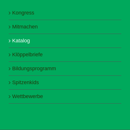
Kongress
Mitmachen
Katalog
Klöppelbriefe
Bildungsprogramm
Spitzenkids
Wettbewerbe