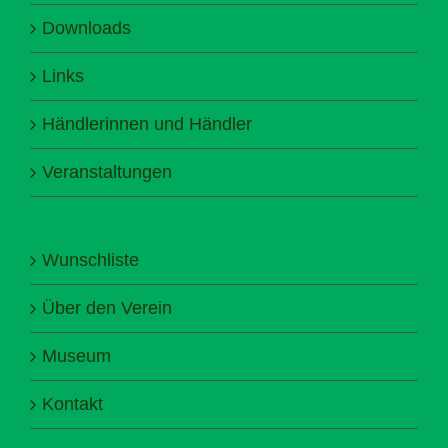
Downloads
Links
Händlerinnen und Händler
Veranstaltungen
Wunschliste
Über den Verein
Museum
Kontakt