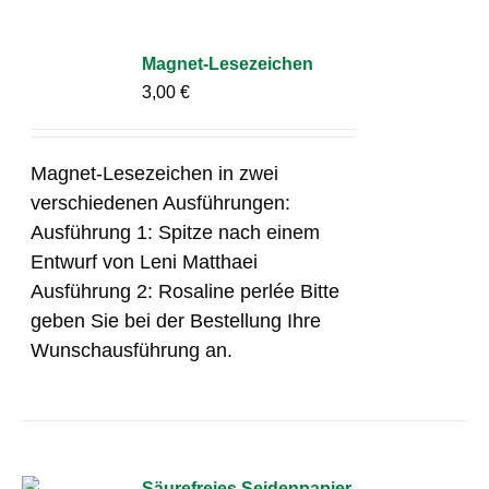
Magnet-Lesezeichen
3,00
€
Magnet-Lesezeichen in zwei
verschiedenen Ausführungen:
Ausführung 1: Spitze nach einem
Entwurf von Leni Matthaei
Ausführung 2: Rosaline perlée Bitte
geben Sie bei der Bestellung Ihre
Wunschausführung an.
Säurefreies Seidenpapier