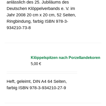
anlässlich des 25. Jubiläums des
Deutschen Klöppelverbands e. V. im
Jahr 2008 20 cm x 20 cm, 52 Seiten,
Ringbindung, farbig ISBN 978-3-
934210-73-8
Klöppelspitzen nach Porzellandekoren
5,00
€
Heft, geleimt, DIN A4 64 Seiten,
farbig ISBN 978-3-934210-27-9