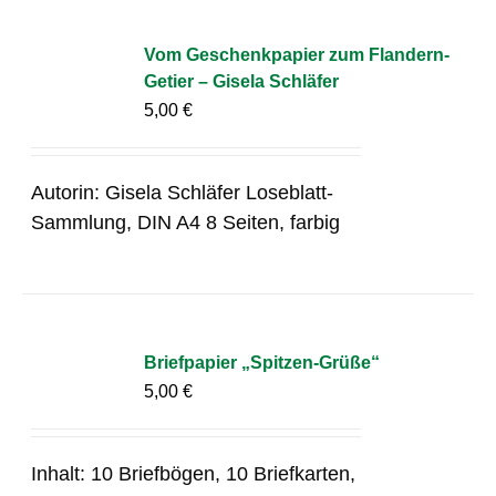
Vom Geschenkpapier zum Flandern-
Getier – Gisela Schläfer
5,00
€
Autorin: Gisela Schläfer Loseblatt-
Sammlung, DIN A4 8 Seiten, farbig
Briefpapier „Spitzen-Grüße“
5,00
€
Inhalt: 10 Briefbögen, 10 Briefkarten,