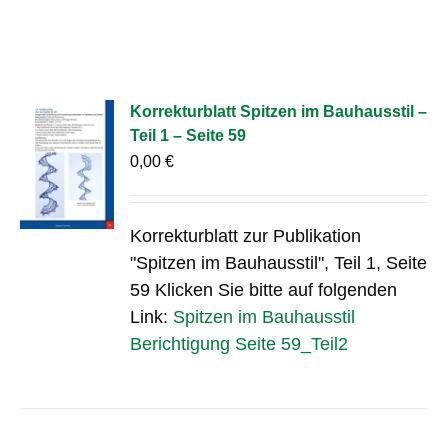
Korrekturblatt Spitzen im Bauhausstil –
Teil 1 – Seite 59
0,00
€
Korrekturblatt zur Publikation
"Spitzen im Bauhausstil", Teil 1, Seite
59 Klicken Sie bitte auf folgenden
Link:
Spitzen im Bauhausstil
Berichtigung Seite 59_Teil2