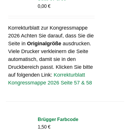
0,00
€
Korrekturblatt zur Kongressmappe
2026 Achten Sie darauf, dass Sie die
Seite in
Originalgröße
ausdrucken.
Viele Drucker verkleinern die Seite
automatisch, damit sie in den
Druckbereich passt. Klicken Sie bitte
auf folgenden Link:
Korrekturblatt
Kongressmappe 2026 Seite 57 & 58
Brügger Farbcode
1,50
€