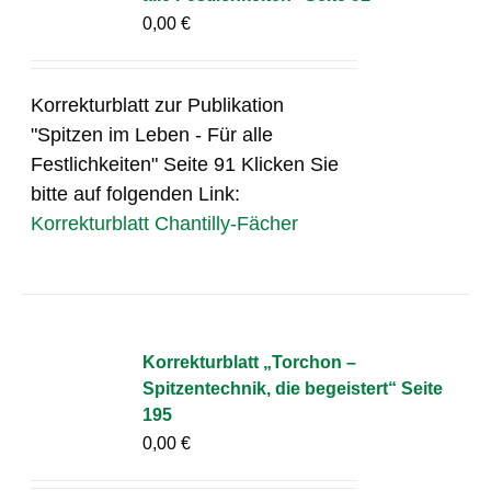
0,00
€
Korrekturblatt zur Publikation
"Spitzen im Leben - Für alle
Festlichkeiten" Seite 91 Klicken Sie
bitte auf folgenden Link:
Korrekturblatt Chantilly-Fächer
Korrekturblatt „Torchon –
Spitzentechnik, die begeistert“ Seite
195
0,00
€