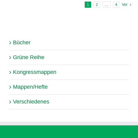
1
2
…
4
Vor
Bücher
Grüne Reihe
Kongressmappen
Mappen/Hefte
Verschiedenes