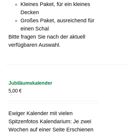
Kleines Paket, für ein kleines
Decken
Großes Paket, ausreichend für
einen Schal
Bitte fragen Sie nach der aktuell
verfügbaren Auswahl.
Jubiläumskalender
5,00
€
Ewiger Kalender mit vielen
Spitzenfotos Kalendarium: Je zwei
Wochen auf einer Seite Erschienen