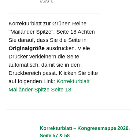
0,00
€
Korrekturblatt zur Grünen Reihe
"Mailänder Spitze", Seite 18 Achten
Sie darauf, dass Sie die Seite in
Originalgröße
ausdrucken. Viele
Drucker verkleinern die Seite
automatisch, damit sie in den
Druckbereich passt. Klicken Sie bitte
auf folgenden Link:
Korrekturblatt
Mailänder Spitze Seite 18
Korrekturblatt – Kongressmappe 2026,
Seite 57 & 58