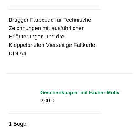
Brügger Farbcode für Technische
Zeichnungen mit ausführlichen
Erläuterungen und drei
Klöppelbriefen Vierseitige Faltkarte,
DIN A4
Geschenkpapier mit Fächer-Motiv
2,00
€
1 Bogen