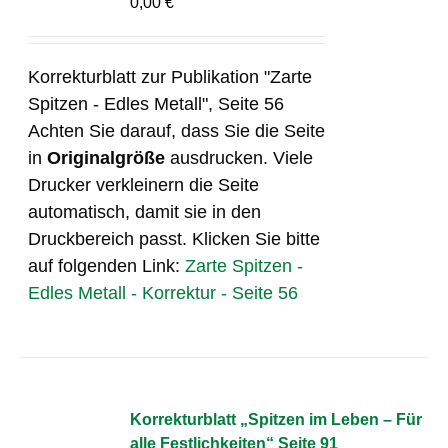
0,00
€
Korrekturblatt zur Publikation "Zarte
Spitzen - Edles Metall", Seite 56
Achten Sie darauf, dass Sie die Seite
in
Originalgröße
ausdrucken. Viele
Drucker verkleinern die Seite
automatisch, damit sie in den
Druckbereich passt. Klicken Sie bitte
auf folgenden Link:
Zarte Spitzen -
Edles Metall - Korrektur - Seite 56
Korrekturblatt „Spitzen im Leben – Für
alle Festlichkeiten“ Seite 91