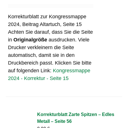
Korrekturblatt zur Kongressmappe
2024, Beitrag Altartuch, Seite 15
Achten Sie darauf, dass Sie die Seite
in
Originalgröße
ausdrucken. Viele
Drucker verkleinern die Seite
automatisch, damit sie in den
Druckbereich passt. Klicken Sie bitte
auf folgenden Link:
Kongressmappe
2024 - Korrektur - Seite 15
Korrekturblatt Zarte Spitzen – Edles
Metall – Seite 56