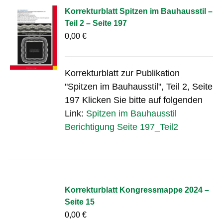
Korrekturblatt Spitzen im Bauhausstil –
Teil 2 – Seite 197
0,00
€
Korrekturblatt zur Publikation
"Spitzen im Bauhausstil", Teil 2, Seite
197 Klicken Sie bitte auf folgenden
Link:
Spitzen im Bauhausstil
Berichtigung Seite 197_Teil2
Korrekturblatt Kongressmappe 2024 –
Seite 15
0,00
€