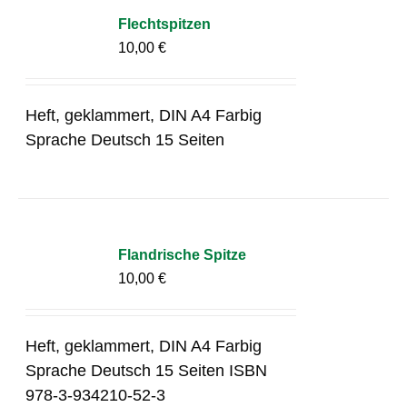
Flechtspitzen
10,00
€
Heft, geklammert, DIN A4 Farbig
Sprache Deutsch 15 Seiten
Flandrische Spitze
10,00
€
Heft, geklammert, DIN A4 Farbig
Sprache Deutsch 15 Seiten ISBN
978-3-934210-52-3