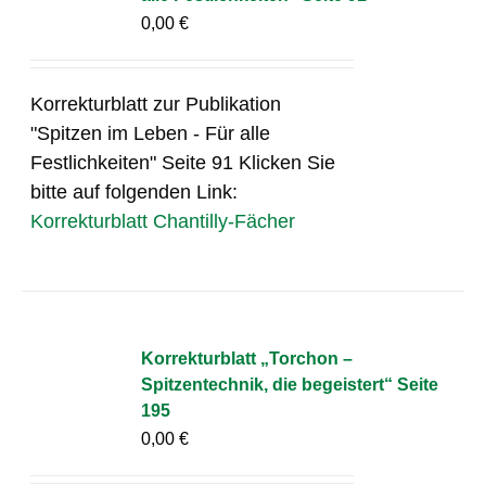
0,00
€
Korrekturblatt zur Publikation
"Spitzen im Leben - Für alle
Festlichkeiten" Seite 91 Klicken Sie
bitte auf folgenden Link:
Korrekturblatt Chantilly-Fächer
Korrekturblatt „Torchon –
Spitzentechnik, die begeistert“ Seite
195
0,00
€