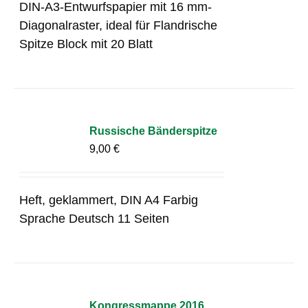
DIN-A3-Entwurfspapier mit 16 mm-
Diagonalraster, ideal für Flandrische
Spitze Block mit 20 Blatt
Russische Bänderspitze
9,00
€
Heft, geklammert, DIN A4 Farbig
Sprache Deutsch 11 Seiten
Kongressmappe 2016