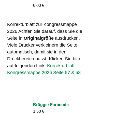
0,00
€
Korrekturblatt zur Kongressmappe
2026 Achten Sie darauf, dass Sie die
Seite in
Originalgröße
ausdrucken.
Viele Drucker verkleinern die Seite
automatisch, damit sie in den
Druckbereich passt. Klicken Sie bitte
auf folgenden Link:
Korrekturblatt
Kongressmappe 2026 Seite 57 & 58
Brügger Farbcode
1,50
€