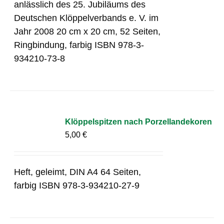
anlässlich des 25. Jubiläums des
Deutschen Klöppelverbands e. V. im
Jahr 2008 20 cm x 20 cm, 52 Seiten,
Ringbindung, farbig ISBN 978-3-
934210-73-8
Klöppelspitzen nach Porzellandekoren
5,00
€
Heft, geleimt, DIN A4 64 Seiten,
farbig ISBN 978-3-934210-27-9