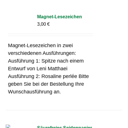
Magnet-Lesezeichen
3,00
€
Magnet-Lesezeichen in zwei
verschiedenen Ausführungen:
Ausführung 1: Spitze nach einem
Entwurf von Leni Matthaei
Ausführung 2: Rosaline perlée Bitte
geben Sie bei der Bestellung Ihre
Wunschausführung an.
Säurefreies Seidenpapier