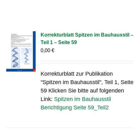
Korrekturblatt Spitzen im Bauhausstil –
Teil 1 – Seite 59
0,00
€
Korrekturblatt zur Publikation
"Spitzen im Bauhausstil", Teil 1, Seite
59 Klicken Sie bitte auf folgenden
Link:
Spitzen im Bauhausstil
Berichtigung Seite 59_Teil2