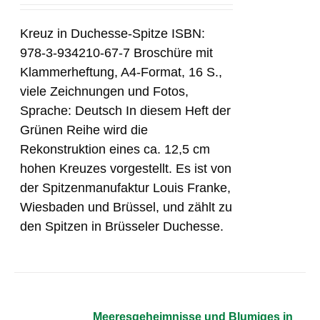
Kreuz in Duchesse-Spitze ISBN:
978-3-934210-67-7 Broschüre mit
Klammerheftung, A4-Format, 16 S.,
viele Zeichnungen und Fotos,
Sprache: Deutsch In diesem Heft der
Grünen Reihe wird die
Rekonstruktion eines ca. 12,5 cm
hohen Kreuzes vorgestellt. Es ist von
der Spitzenmanufaktur Louis Franke,
Wiesbaden und Brüssel, und zählt zu
den Spitzen in Brüsseler Duchesse.
Meeresgeheimnisse und Blumiges in