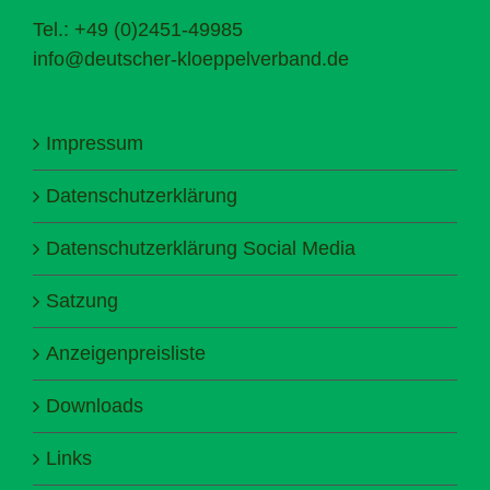
Tel.: +49 (0)2451-49985
info@deutscher-kloeppelverband.de
Impressum
Datenschutzerklärung
Datenschutzerklärung Social Media
Satzung
Anzeigenpreisliste
Downloads
Links