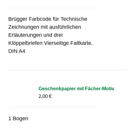
Brügger Farbcode für Technische
Zeichnungen mit ausführlichen
Erläuterungen und drei
Klöppelbriefen Vierseitige Faltkarte,
DIN A4
Geschenkpapier mit Fächer-Motiv
2,00
€
1 Bogen