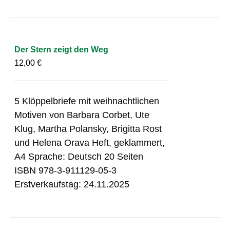
Der Stern zeigt den Weg
12,00
€
5 Klöppelbriefe mit weihnachtlichen
Motiven von Barbara Corbet, Ute
Klug, Martha Polansky, Brigitta Rost
und Helena Orava Heft, geklammert,
A4 Sprache: Deutsch 20 Seiten
ISBN 978-3-911129-05-3
Erstverkaufstag: 24.11.2025