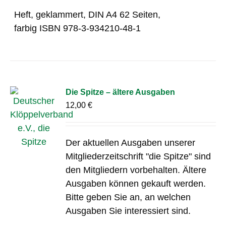
Heft, geklammert, DIN A4 62 Seiten,
farbig ISBN 978-3-934210-48-1
Die Spitze – ältere Ausgaben
12,00
€
Der aktuellen Ausgaben unserer
Mitgliederzeitschrift "die Spitze" sind
den Mitgliedern vorbehalten. Ältere
Ausgaben können gekauft werden.
Bitte geben Sie an, an welchen
Ausgaben Sie interessiert sind.