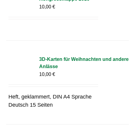
10,00
€
3D-Karten für Weihnachten und andere
Anlässe
10,00
€
Heft, geklammert, DIN A4 Sprache
Deutsch 15 Seiten