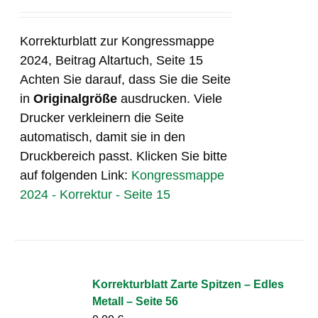
Korrekturblatt zur Kongressmappe
2024, Beitrag Altartuch, Seite 15
Achten Sie darauf, dass Sie die Seite
in
Originalgröße
ausdrucken. Viele
Drucker verkleinern die Seite
automatisch, damit sie in den
Druckbereich passt. Klicken Sie bitte
auf folgenden Link:
Kongressmappe
2024 - Korrektur - Seite 15
Korrekturblatt Zarte Spitzen – Edles
Metall – Seite 56