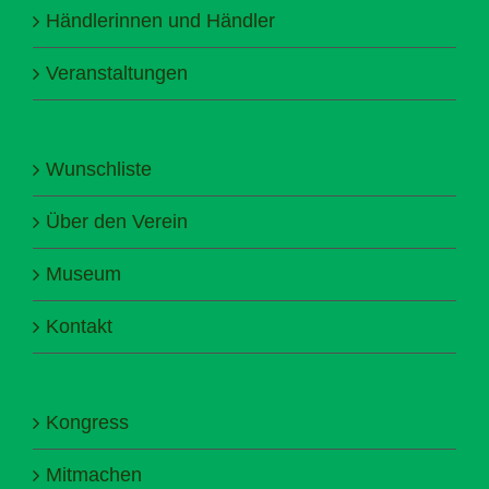
Händlerinnen und Händler
Veranstaltungen
Wunschliste
Über den Verein
Museum
Kontakt
Kongress
Mitmachen