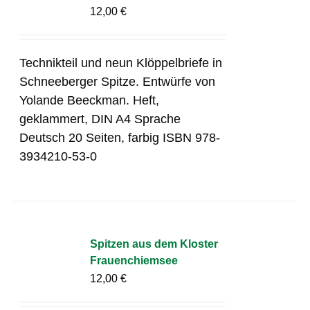
12,00
€
Technikteil und neun Klöppelbriefe in
Schneeberger Spitze. Entwürfe von
Yolande Beeckman. Heft,
geklammert, DIN A4 Sprache
Deutsch 20 Seiten, farbig ISBN 978-
3934210-53-0
Spitzen aus dem Kloster
Frauenchiemsee
12,00
€