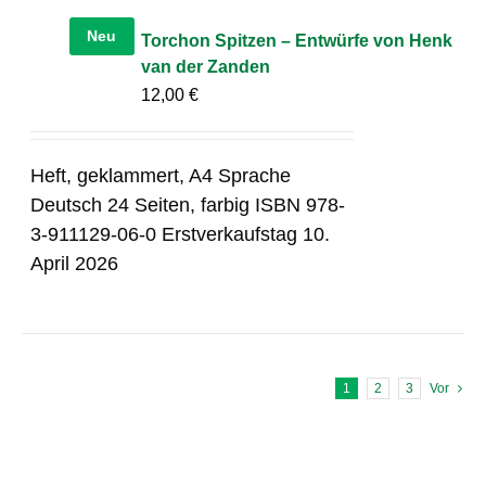
Neu
Torchon Spitzen – Entwürfe von Henk
van der Zanden
12,00
€
Heft, geklammert, A4 Sprache
Deutsch 24 Seiten, farbig ISBN 978-
3-911129-06-0 Erstverkaufstag 10.
April 2026
1
2
3
Vor