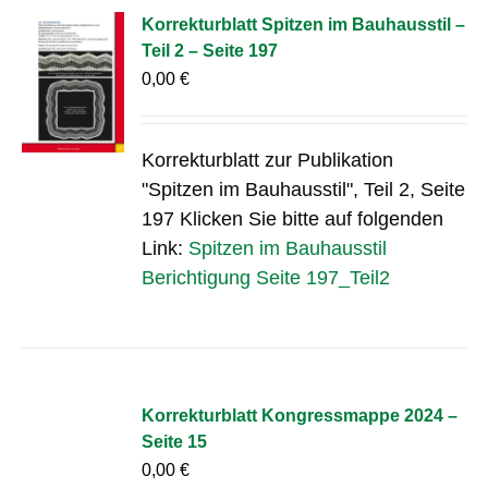
Korrekturblatt Spitzen im Bauhausstil –
Teil 2 – Seite 197
0,00
€
Korrekturblatt zur Publikation
"Spitzen im Bauhausstil", Teil 2, Seite
197 Klicken Sie bitte auf folgenden
Link:
Spitzen im Bauhausstil
Berichtigung Seite 197_Teil2
Korrekturblatt Kongressmappe 2024 –
Seite 15
0,00
€