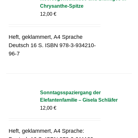
Chrysanthe-Spitze
12,00
€
Heft, geklammert, A4 Sprache
Deutsch 16 S. ISBN 978-3-934210-
96-7
Sonntagsspaziergang der
Elefantenfamilie – Gisela Schläfer
12,00
€
Heft, geklammert, A4 Sprache: