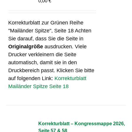
0,00
€
Korrekturblatt zur Grünen Reihe
"Mailänder Spitze", Seite 18 Achten
Sie darauf, dass Sie die Seite in
Originalgröße
ausdrucken. Viele
Drucker verkleinern die Seite
automatisch, damit sie in den
Druckbereich passt. Klicken Sie bitte
auf folgenden Link:
Korrekturblatt
Mailänder Spitze Seite 18
Korrekturblatt – Kongressmappe 2026,
Seite 57 & 58