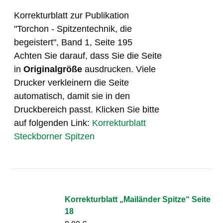
Korrekturblatt zur Publikation
"Torchon - Spitzentechnik, die
begeistert", Band 1, Seite 195
Achten Sie darauf, dass Sie die Seite
in
Originalgröße
ausdrucken. Viele
Drucker verkleinern die Seite
automatisch, damit sie in den
Druckbereich passt. Klicken Sie bitte
auf folgenden Link:
Korrekturblatt
Steckborner Spitzen
Korrekturblatt „Mailänder Spitze“ Seite
18