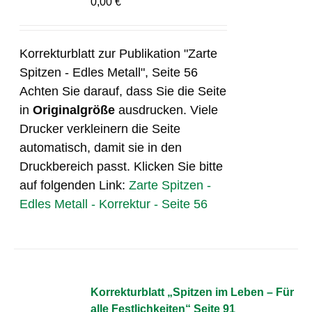
0,00
€
Korrekturblatt zur Publikation "Zarte
Spitzen - Edles Metall", Seite 56
Achten Sie darauf, dass Sie die Seite
in
Originalgröße
ausdrucken. Viele
Drucker verkleinern die Seite
automatisch, damit sie in den
Druckbereich passt. Klicken Sie bitte
auf folgenden Link:
Zarte Spitzen -
Edles Metall - Korrektur - Seite 56
Korrekturblatt „Spitzen im Leben – Für
alle Festlichkeiten“ Seite 91