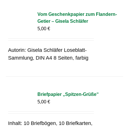
Vom Geschenkpapier zum Flandern-
Getier – Gisela Schläfer
5,00
€
Autorin: Gisela Schläfer Loseblatt-
Sammlung, DIN A4 8 Seiten, farbig
Briefpapier „Spitzen-Grüße“
5,00
€
Inhalt: 10 Briefbögen, 10 Briefkarten,