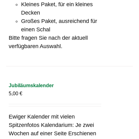
Kleines Paket, für ein kleines
Decken
Großes Paket, ausreichend für
einen Schal
Bitte fragen Sie nach der aktuell
verfügbaren Auswahl.
Jubiläumskalender
5,00
€
Ewiger Kalender mit vielen
Spitzenfotos Kalendarium: Je zwei
Wochen auf einer Seite Erschienen