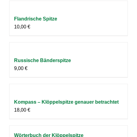
Flandrische Spitze
10,00
€
Russische Bänderspitze
9,00
€
Kompass – Klöppelspitze genauer betrachtet
18,00
€
Wörterbuch der Klöppelspitze