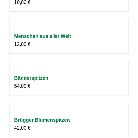
10,00
€
Menschen aus aller Welt
12,00
€
Bänderspitzen
54,00
€
Brügger Blumenspitzen
42,00
€