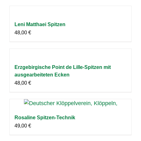
Leni Matthaei Spitzen
48,00
€
Erzgebirgische Point de Lille-Spitzen mit
ausgearbeiteten Ecken
48,00
€
Rosaline Spitzen-Technik
49,00
€