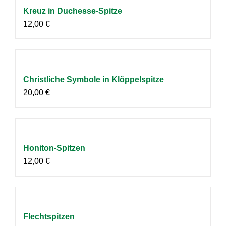
Kreuz in Duchesse-Spitze
12,00
€
Christliche Symbole in Klöppelspitze
20,00
€
Honiton-Spitzen
12,00
€
Flechtspitzen