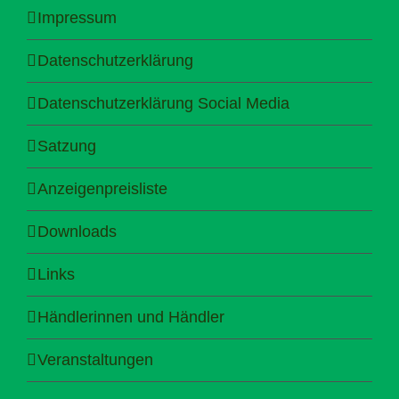
Impressum
Datenschutzerklärung
Datenschutzerklärung Social Media
Satzung
Anzeigenpreisliste
Downloads
Links
Händlerinnen und Händler
Veranstaltungen