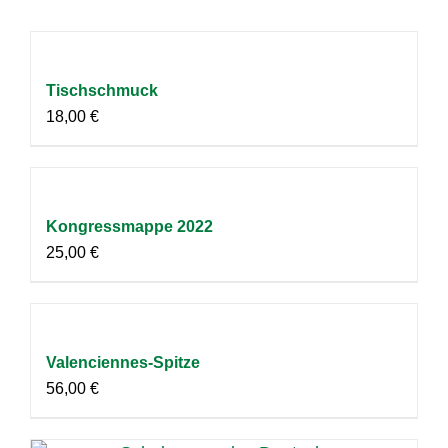
Tischschmuck
18,00
€
Kongressmappe 2022
25,00
€
Valenciennes-Spitze
56,00
€