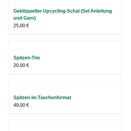
Geklöppelter Upcycling-Schal (Set Anleitung
und Garn)
25,00
€
Spitzen-Trio
20,00
€
Spitzen im Taschenformat
49,00
€