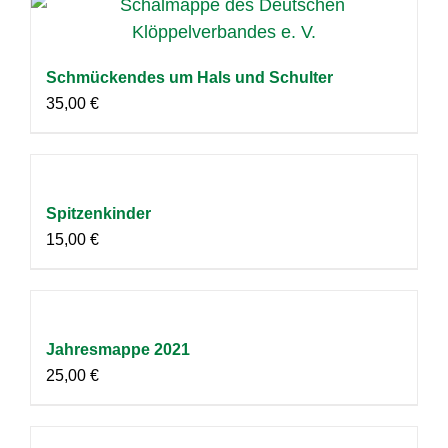
Schmückendes um Hals und Schulter
35,00
€
Spitzenkinder
15,00
€
Jahresmappe 2021
25,00
€