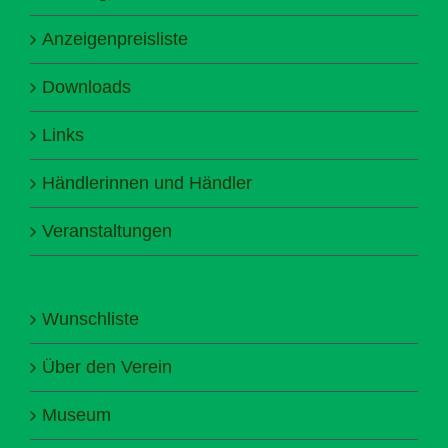
Anzeigenpreisliste
Downloads
Links
Händlerinnen und Händler
Veranstaltungen
Wunschliste
Über den Verein
Museum