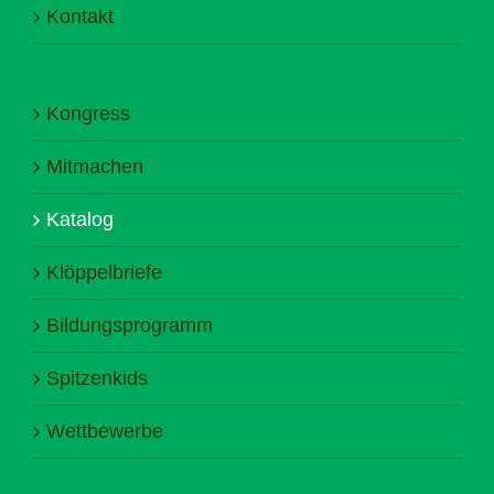
Kontakt
Kongress
Mitmachen
Katalog
Klöppelbriefe
Bildungsprogramm
Spitzenkids
Wettbewerbe