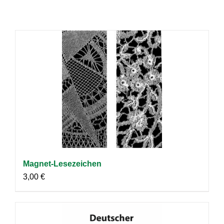
Magnet-Lesezeichen
3,00
€