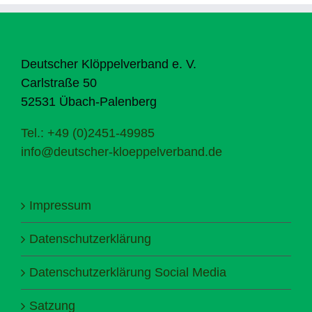
Deutscher Klöppelverband e. V.
Carlstraße 50
52531 Übach-Palenberg
Tel.: +49 (0)2451-49985
info@deutscher-kloeppelverband.de
Impressum
Datenschutzerklärung
Datenschutzerklärung Social Media
Satzung