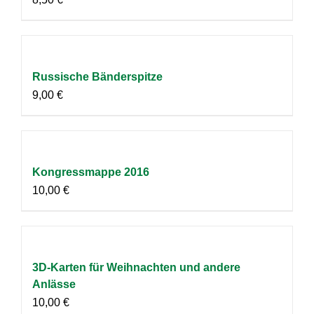
Russische Bänderspitze
9,00
€
Kongressmappe 2016
10,00
€
3D-Karten für Weihnachten und andere
Anlässe
10,00
€