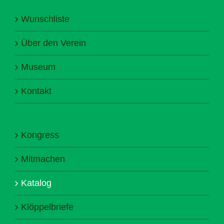
Wunschliste
Über den Verein
Museum
Kontakt
Kongress
Mitmachen
Katalog
Klöppelbriefe