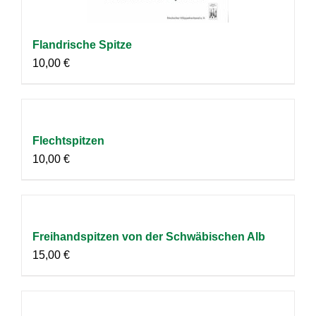
Flandrische Spitze
10,00
€
Flechtspitzen
10,00
€
Freihandspitzen von der Schwäbischen Alb
15,00
€