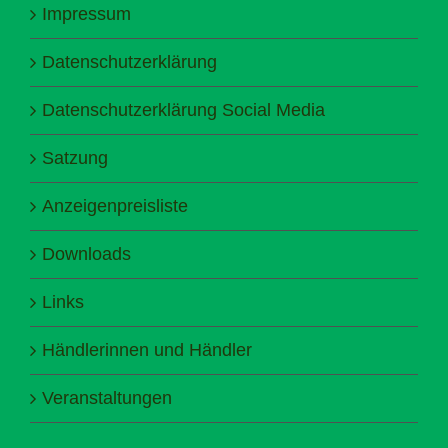
Impressum
Datenschutzerklärung
Datenschutzerklärung Social Media
Satzung
Anzeigenpreisliste
Downloads
Links
Händlerinnen und Händler
Veranstaltungen