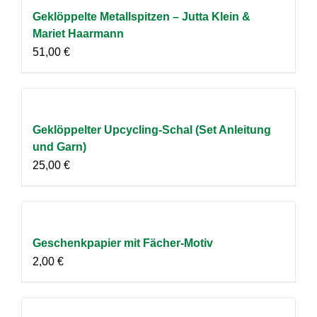
Geklöppelte Metallspitzen – Jutta Klein &
Mariet Haarmann
51,00
€
Geklöppelter Upcycling-Schal (Set Anleitung
und Garn)
25,00
€
Geschenkpapier mit Fächer-Motiv
2,00
€