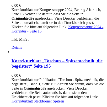
0,00
€
Korrekturblatt zur Kongressmappe 2024, Beitrag Altartuch,
Seite 15 Achten Sie darauf, dass Sie die Seite in
Originalgröße
ausdrucken. Viele Drucker verkleinern die
Seite automatisch, damit sie in den Druckbereich passt.
Klicken Sie bitte auf folgenden Link:
Kongressmappe 2024 -
Korrektur - Seite 15
inkl. MwSt.
Details
Korrekturblatt „Torchon – Spitzentechnik, die
begeistert“ Seite 195
0,00
€
Korrekturblatt zur Publikation "Torchon - Spitzentechnik, die
begeistert", Band 1, Seite 195 Achten Sie darauf, dass Sie die
Seite in
Originalgröße
ausdrucken. Viele Drucker
verkleinern die Seite automatisch, damit sie in den
Druckbereich passt. Klicken Sie bitte auf folgenden Link:
Korrekturblatt Steckborner Spitzen