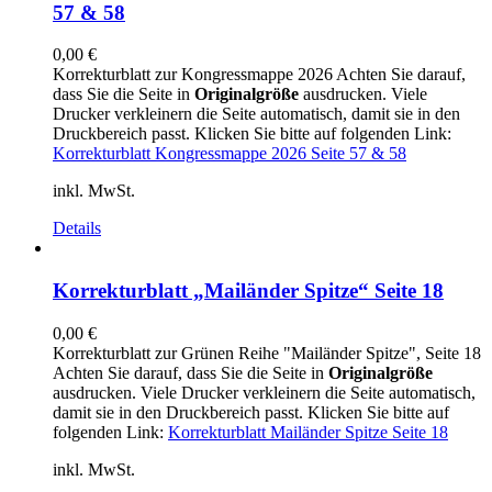
57 & 58
0,00
€
Korrekturblatt zur Kongressmappe 2026 Achten Sie darauf,
dass Sie die Seite in
Originalgröße
ausdrucken. Viele
Drucker verkleinern die Seite automatisch, damit sie in den
Druckbereich passt. Klicken Sie bitte auf folgenden Link:
Korrekturblatt Kongressmappe 2026 Seite 57 & 58
inkl. MwSt.
Details
Korrekturblatt „Mailänder Spitze“ Seite 18
0,00
€
Korrekturblatt zur Grünen Reihe "Mailänder Spitze", Seite 18
Achten Sie darauf, dass Sie die Seite in
Originalgröße
ausdrucken. Viele Drucker verkleinern die Seite automatisch,
damit sie in den Druckbereich passt. Klicken Sie bitte auf
folgenden Link:
Korrekturblatt Mailänder Spitze Seite 18
inkl. MwSt.