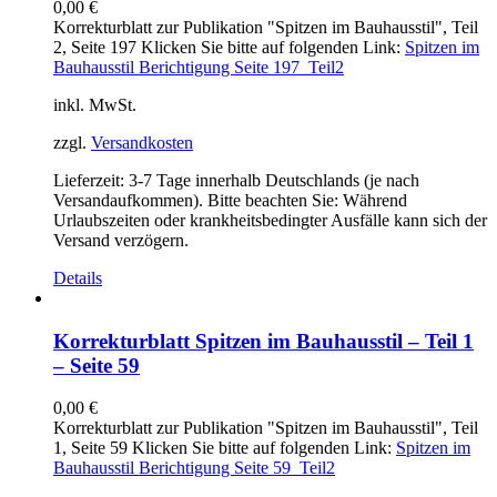
0,00
€
Korrekturblatt zur Publikation "Spitzen im Bauhausstil", Teil
2, Seite 197 Klicken Sie bitte auf folgenden Link:
Spitzen im
Bauhausstil Berichtigung Seite 197_Teil2
inkl. MwSt.
zzgl.
Versandkosten
Lieferzeit:
3-7 Tage innerhalb Deutschlands (je nach
Versandaufkommen). Bitte beachten Sie: Während
Urlaubszeiten oder krankheitsbedingter Ausfälle kann sich der
Versand verzögern.
Details
Korrekturblatt Spitzen im Bauhausstil – Teil 1
– Seite 59
0,00
€
Korrekturblatt zur Publikation "Spitzen im Bauhausstil", Teil
1, Seite 59 Klicken Sie bitte auf folgenden Link:
Spitzen im
Bauhausstil Berichtigung Seite 59_Teil2