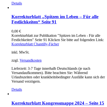
Details
Korrekturblatt „Spitzen im Leben – Für alle
Festlichkeiten“ Seite 91
0,00
€
Korrekturblatt zur Publikation "Spitzen im Leben - Für alle
Festlichkeiten" Seite 91 Klicken Sie bitte auf folgenden Link:
Korrekturblatt Chantilly-Fächer
inkl. MwSt.
zzgl.
Versandkosten
Lieferzeit:
3-7 Tage innerhalb Deutschlands (je nach
Versandaufkommen). Bitte beachten Sie: Während
Urlaubszeiten oder krankheitsbedingter Ausfälle kann sich der
Versand verzögern.
Details
Korrekturblatt Kongressmappe 2024 – Seite 15