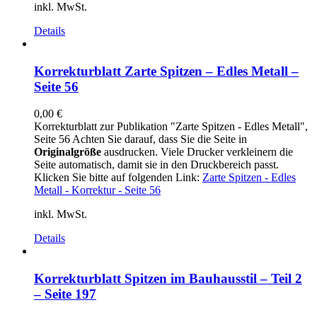
inkl. MwSt.
Details
Korrekturblatt Zarte Spitzen – Edles Metall –
Seite 56
0,00
€
Korrekturblatt zur Publikation "Zarte Spitzen - Edles Metall",
Seite 56 Achten Sie darauf, dass Sie die Seite in
Originalgröße
ausdrucken. Viele Drucker verkleinern die
Seite automatisch, damit sie in den Druckbereich passt.
Klicken Sie bitte auf folgenden Link:
Zarte Spitzen - Edles
Metall - Korrektur - Seite 56
inkl. MwSt.
Details
Korrekturblatt Spitzen im Bauhausstil – Teil 2
– Seite 197