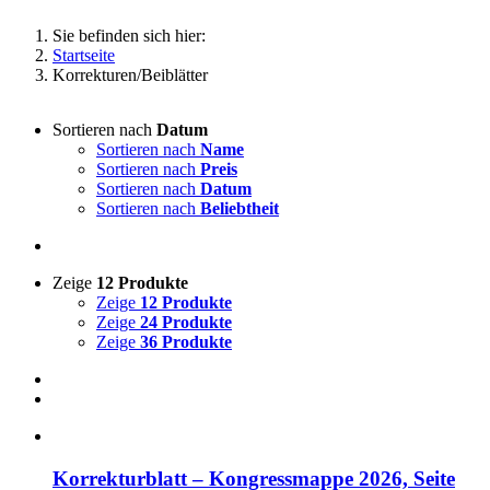
Sie befinden sich hier:
Startseite
Korrekturen/Beiblätter
Sortieren nach
Datum
Sortieren nach
Name
Sortieren nach
Preis
Sortieren nach
Datum
Sortieren nach
Beliebtheit
Zeige
12 Produkte
Zeige
12 Produkte
Zeige
24 Produkte
Zeige
36 Produkte
Korrekturblatt – Kongressmappe 2026, Seite