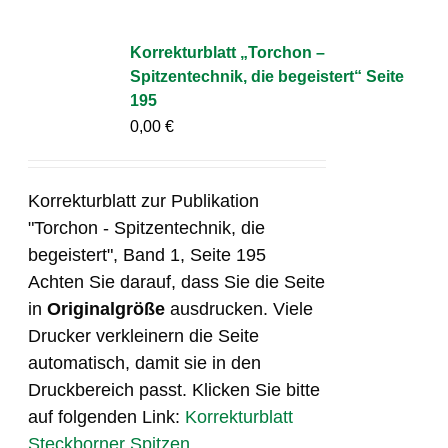
Korrekturblatt „Torchon –
Spitzentechnik, die begeistert“ Seite
195
0,00
€
Korrekturblatt zur Publikation
"Torchon - Spitzentechnik, die
begeistert", Band 1, Seite 195
Achten Sie darauf, dass Sie die Seite
in
Originalgröße
ausdrucken. Viele
Drucker verkleinern die Seite
automatisch, damit sie in den
Druckbereich passt. Klicken Sie bitte
auf folgenden Link:
Korrekturblatt
Steckborner Spitzen