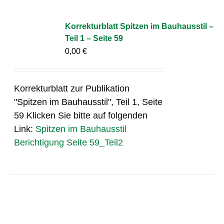
Korrekturblatt Spitzen im Bauhausstil –
Teil 1 – Seite 59
0,00
€
Korrekturblatt zur Publikation
"Spitzen im Bauhausstil", Teil 1, Seite
59 Klicken Sie bitte auf folgenden
Link:
Spitzen im Bauhausstil
Berichtigung Seite 59_Teil2