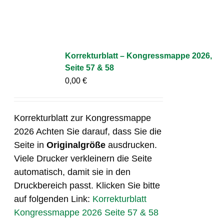
Korrekturblatt – Kongressmappe 2026,
Seite 57 & 58
0,00
€
Korrekturblatt zur Kongressmappe
2026 Achten Sie darauf, dass Sie die
Seite in
Originalgröße
ausdrucken.
Viele Drucker verkleinern die Seite
automatisch, damit sie in den
Druckbereich passt. Klicken Sie bitte
auf folgenden Link:
Korrekturblatt
Kongressmappe 2026 Seite 57 & 58