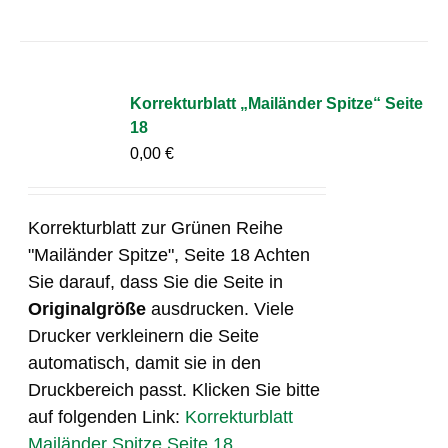
Korrekturblatt „Mailänder Spitze“ Seite
18
0,00
€
Korrekturblatt zur Grünen Reihe
"Mailänder Spitze", Seite 18 Achten
Sie darauf, dass Sie die Seite in
Originalgröße
ausdrucken. Viele
Drucker verkleinern die Seite
automatisch, damit sie in den
Druckbereich passt. Klicken Sie bitte
auf folgenden Link:
Korrekturblatt
Mailänder Spitze Seite 18