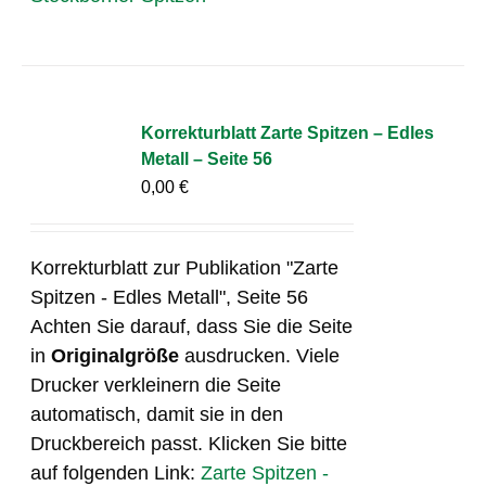
Korrekturblatt Zarte Spitzen – Edles
Metall – Seite 56
0,00
€
Korrekturblatt zur Publikation "Zarte
Spitzen - Edles Metall", Seite 56
Achten Sie darauf, dass Sie die Seite
in
Originalgröße
ausdrucken. Viele
Drucker verkleinern die Seite
automatisch, damit sie in den
Druckbereich passt. Klicken Sie bitte
auf folgenden Link:
Zarte Spitzen -