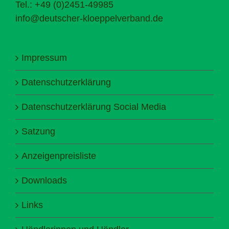
Tel.: +49 (0)2451-49985
info@deutscher-kloeppelverband.de
Impressum
Datenschutzerklärung
Datenschutzerklärung Social Media
Satzung
Anzeigenpreisliste
Downloads
Links