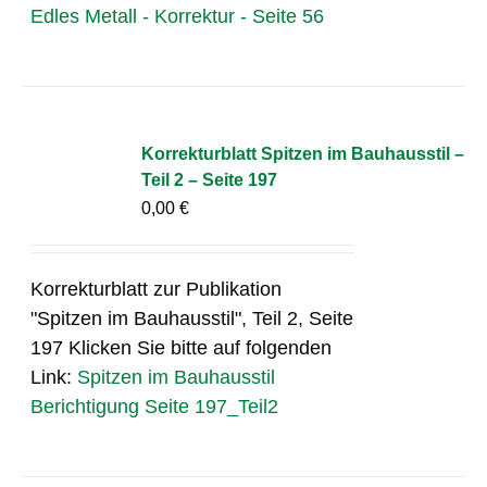
Edles Metall - Korrektur - Seite 56
Korrekturblatt Spitzen im Bauhausstil –
Teil 2 – Seite 197
0,00
€
Korrekturblatt zur Publikation
"Spitzen im Bauhausstil", Teil 2, Seite
197 Klicken Sie bitte auf folgenden
Link:
Spitzen im Bauhausstil
Berichtigung Seite 197_Teil2