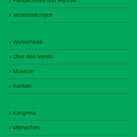
Händlerinnen und Händler
Veranstaltungen
Wunschliste
Über den Verein
Museum
Kontakt
Kongress
Mitmachen