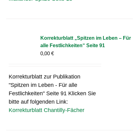
Korrekturblatt „Spitzen im Leben – Für
alle Festlichkeiten“ Seite 91
0,00
€
Korrekturblatt zur Publikation
"Spitzen im Leben - Für alle
Festlichkeiten" Seite 91 Klicken Sie
bitte auf folgenden Link:
Korrekturblatt Chantilly-Fächer