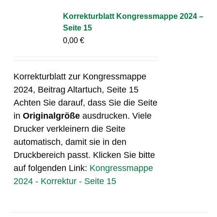
Korrekturblatt Kongressmappe 2024 –
Seite 15
0,00
€
Korrekturblatt zur Kongressmappe
2024, Beitrag Altartuch, Seite 15
Achten Sie darauf, dass Sie die Seite
in
Originalgröße
ausdrucken. Viele
Drucker verkleinern die Seite
automatisch, damit sie in den
Druckbereich passt. Klicken Sie bitte
auf folgenden Link:
Kongressmappe
2024 - Korrektur - Seite 15