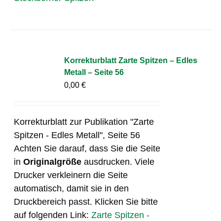
Korrekturblatt Zarte Spitzen – Edles
Metall – Seite 56
0,00
€
Korrekturblatt zur Publikation "Zarte
Spitzen - Edles Metall", Seite 56
Achten Sie darauf, dass Sie die Seite
in
Originalgröße
ausdrucken. Viele
Drucker verkleinern die Seite
automatisch, damit sie in den
Druckbereich passt. Klicken Sie bitte
auf folgenden Link:
Zarte Spitzen -