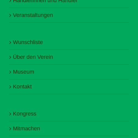
Händlerinnen und Händler
Veranstaltungen
Wunschliste
Über den Verein
Museum
Kontakt
Kongress
Mitmachen