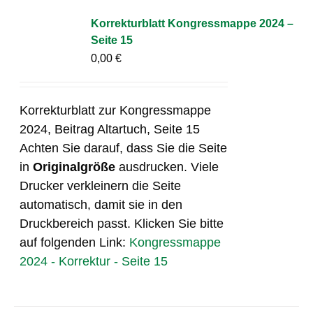
Korrekturblatt Kongressmappe 2024 –
Seite 15
0,00
€
Korrekturblatt zur Kongressmappe
2024, Beitrag Altartuch, Seite 15
Achten Sie darauf, dass Sie die Seite
in
Originalgröße
ausdrucken. Viele
Drucker verkleinern die Seite
automatisch, damit sie in den
Druckbereich passt. Klicken Sie bitte
auf folgenden Link:
Kongressmappe
2024 - Korrektur - Seite 15