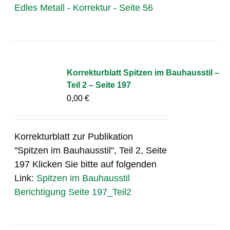
Edles Metall - Korrektur - Seite 56
Korrekturblatt Spitzen im Bauhausstil –
Teil 2 – Seite 197
0,00
€
Korrekturblatt zur Publikation
"Spitzen im Bauhausstil", Teil 2, Seite
197 Klicken Sie bitte auf folgenden
Link:
Spitzen im Bauhausstil
Berichtigung Seite 197_Teil2