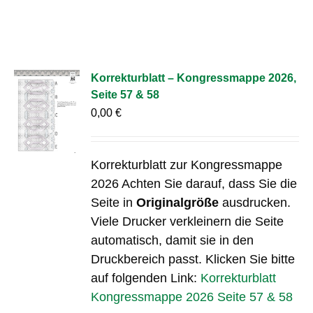
Korrekturblatt – Kongressmappe 2026,
Seite 57 & 58
0,00
€
Korrekturblatt zur Kongressmappe
2026 Achten Sie darauf, dass Sie die
Seite in
Originalgröße
ausdrucken.
Viele Drucker verkleinern die Seite
automatisch, damit sie in den
Druckbereich passt. Klicken Sie bitte
auf folgenden Link:
Korrekturblatt
Kongressmappe 2026 Seite 57 & 58