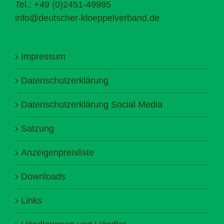
Tel.: +49 (0)2451-49985
info@deutscher-kloeppelverband.de
Impressum
Datenschutzerklärung
Datenschutzerklärung Social Media
Satzung
Anzeigenpreisliste
Downloads
Links