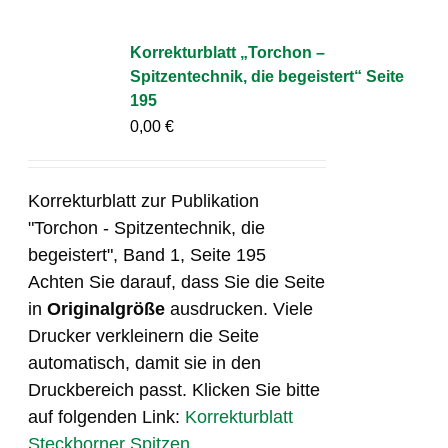
Korrekturblatt „Torchon –
Spitzentechnik, die begeistert“ Seite
195
0,00
€
Korrekturblatt zur Publikation
"Torchon - Spitzentechnik, die
begeistert", Band 1, Seite 195
Achten Sie darauf, dass Sie die Seite
in
Originalgröße
ausdrucken. Viele
Drucker verkleinern die Seite
automatisch, damit sie in den
Druckbereich passt. Klicken Sie bitte
auf folgenden Link:
Korrekturblatt
Steckborner Spitzen