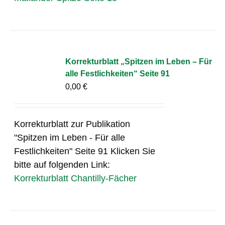
Korrekturblatt „Spitzen im Leben – Für
alle Festlichkeiten“ Seite 91
0,00
€
Korrekturblatt zur Publikation
"Spitzen im Leben - Für alle
Festlichkeiten" Seite 91 Klicken Sie
bitte auf folgenden Link:
Korrekturblatt Chantilly-Fächer