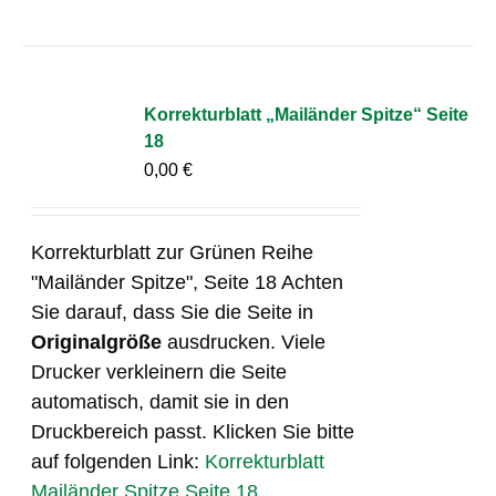
Korrekturblatt „Mailänder Spitze“ Seite
18
0,00
€
Korrekturblatt zur Grünen Reihe
"Mailänder Spitze", Seite 18 Achten
Sie darauf, dass Sie die Seite in
Originalgröße
ausdrucken. Viele
Drucker verkleinern die Seite
automatisch, damit sie in den
Druckbereich passt. Klicken Sie bitte
auf folgenden Link:
Korrekturblatt
Mailänder Spitze Seite 18