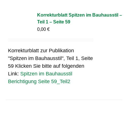
Korrekturblatt Spitzen im Bauhausstil –
Teil 1 – Seite 59
0,00
€
Korrekturblatt zur Publikation
"Spitzen im Bauhausstil", Teil 1, Seite
59 Klicken Sie bitte auf folgenden
Link:
Spitzen im Bauhausstil
Berichtigung Seite 59_Teil2