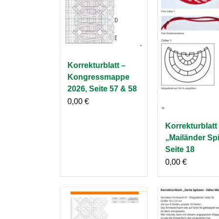
Korrekturblatt –
Kongressmappe
2026, Seite 57 & 58
0,00
€
Korrekturblatt
„Mailänder Spi
Seite 18
0,00
€