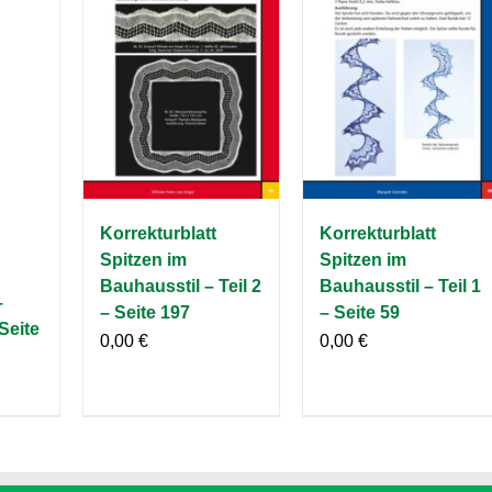
Korrekturblatt
Korrekturblatt
Spitzen im
Spitzen im
Bauhausstil – Teil 2
Bauhausstil – Teil 1
–
– Seite 197
– Seite 59
Seite
0,00
€
0,00
€