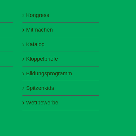
Kongress
Mitmachen
Katalog
Klöppelbriefe
Bildungsprogramm
Spitzenkids
Wettbewerbe