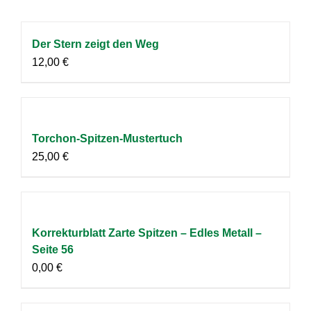
Der Stern zeigt den Weg
12,00
€
Torchon-Spitzen-Mustertuch
25,00
€
Korrekturblatt Zarte Spitzen – Edles Metall –
Seite 56
0,00
€