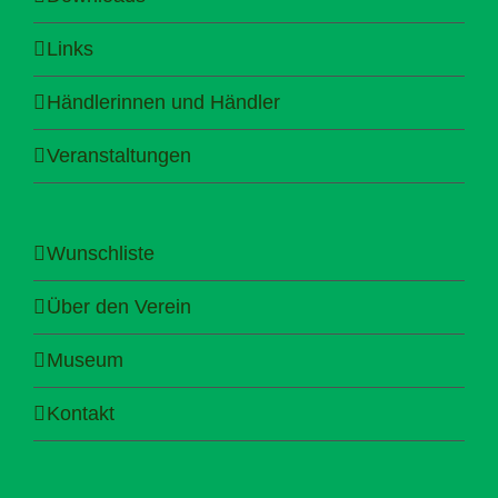
Links
Händlerinnen und Händler
Veranstaltungen
Wunschliste
Über den Verein
Museum
Kontakt