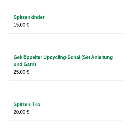
Spitzenkinder
15,00
€
Geklöppelter Upcycling-Schal (Set Anleitung
und Garn)
25,00
€
Spitzen-Trio
20,00
€