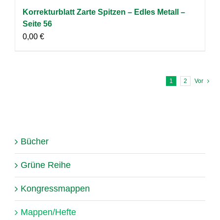
Korrekturblatt Zarte Spitzen – Edles Metall –
Seite 56
0,00
€
1
2
Vor
Bücher
Grüne Reihe
Kongressmappen
Mappen/Hefte