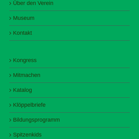
Über den Verein
Museum
Kontakt
Kongress
Mitmachen
Katalog
Klöppelbriefe
Bildungsprogramm
Spitzenkids