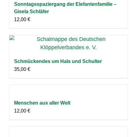
Sonntagsspaziergang der Elefantenfamilie –
Gisela Schläfer
12,00
€
Schmückendes um Hals und Schulter
35,00
€
Menschen aus aller Welt
12,00
€