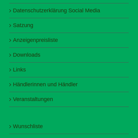
Datenschutzerklärung Social Media
Satzung
Anzeigenpreisliste
Downloads
Links
Händlerinnen und Händler
Veranstaltungen
Wunschliste