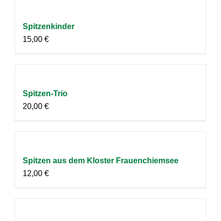
Spitzenkinder
15,00
€
Spitzen-Trio
20,00
€
Spitzen aus dem Kloster Frauenchiemsee
12,00
€