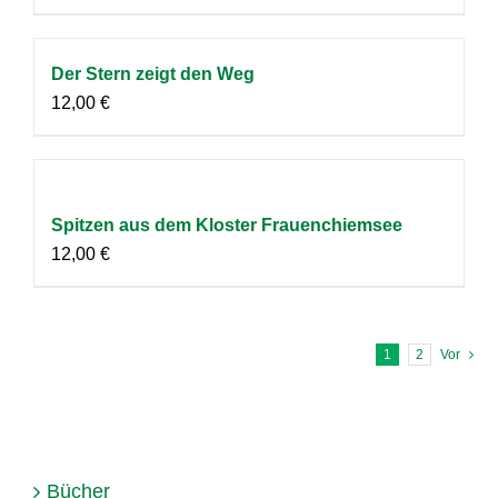
Der Stern zeigt den Weg
12,00
€
Spitzen aus dem Kloster Frauenchiemsee
12,00
€
1
2
Vor
Bücher