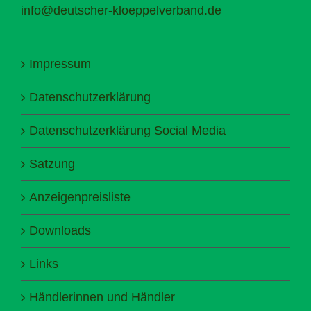
info@deutscher-kloeppelverband.de
Impressum
Datenschutzerklärung
Datenschutzerklärung Social Media
Satzung
Anzeigenpreisliste
Downloads
Links
Händlerinnen und Händler