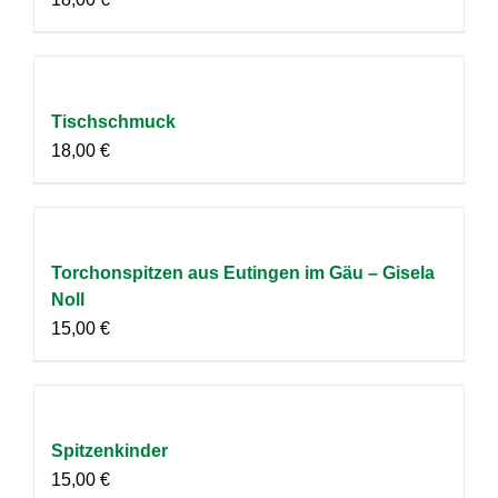
Tischschmuck
18,00
€
Torchonspitzen aus Eutingen im Gäu – Gisela
Noll
15,00
€
Spitzenkinder
15,00
€