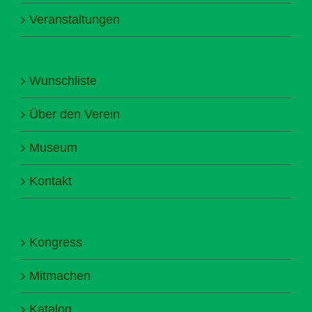
Veranstaltungen
Wunschliste
Über den Verein
Museum
Kontakt
Kongress
Mitmachen
Katalog