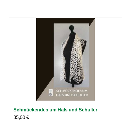
Schmückendes um Hals und Schulter
35,00
€