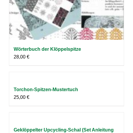
Wörterbuch der Klöppelspitze
28,00
€
Torchon-Spitzen-Mustertuch
25,00
€
Geklöppelter Upcycling-Schal (Set Anleitung