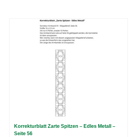
Korrekturblatt Zarte Spitzen – Edles Metall –
Seite 56