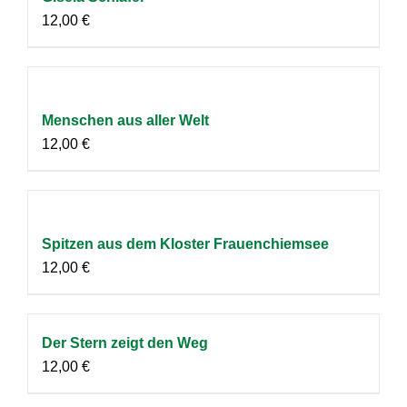
12,00
€
Menschen aus aller Welt
12,00
€
Spitzen aus dem Kloster Frauenchiemsee
12,00
€
Der Stern zeigt den Weg
12,00
€