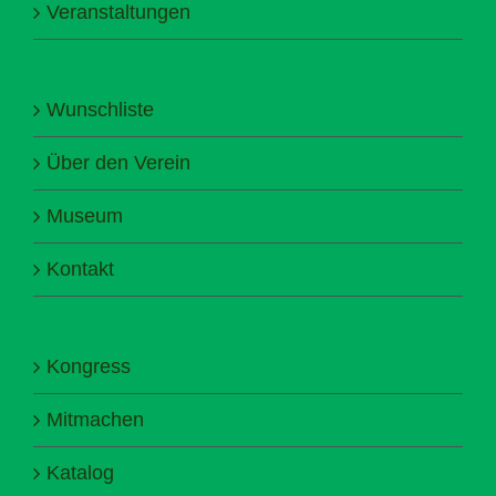
Veranstaltungen
Wunschliste
Über den Verein
Museum
Kontakt
Kongress
Mitmachen
Katalog