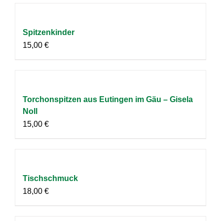
Spitzenkinder
15,00
€
Torchonspitzen aus Eutingen im Gäu – Gisela
Noll
15,00
€
Tischschmuck
18,00
€