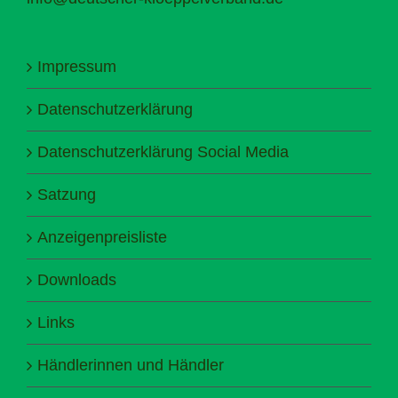
Impressum
Datenschutzerklärung
Datenschutzerklärung Social Media
Satzung
Anzeigenpreisliste
Downloads
Links
Händlerinnen und Händler