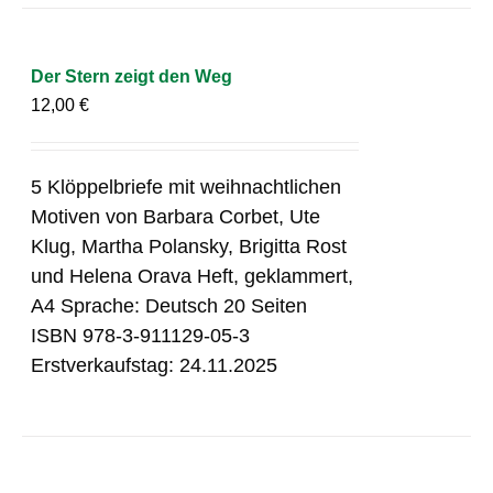
Der Stern zeigt den Weg
12,00
€
5 Klöppelbriefe mit weihnachtlichen
Motiven von Barbara Corbet, Ute
Klug, Martha Polansky, Brigitta Rost
und Helena Orava Heft, geklammert,
A4 Sprache: Deutsch 20 Seiten
ISBN 978-3-911129-05-3
Erstverkaufstag: 24.11.2025