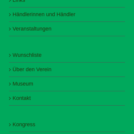
Händlerinnen und Händler
Veranstaltungen
Wunschliste
Über den Verein
Museum
Kontakt
Kongress