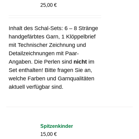
25,00
€
Inhalt des Schal-Sets: 6 – 8 Stränge
handgefärbtes Garn, 1 Klöppelbrief
mit Technischer Zeichnung und
Detailzeichnungen mit Paar-
Angaben. Die Perlen sind
nicht
im
Set enthalten! Bitte fragen Sie an,
welche Farben und Garnqualitäten
aktuell verfügbar sind.
Spitzenkinder
15,00
€