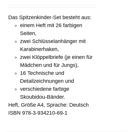
Das Spitzenkinder-Set besteht aus:
einem Heft mit 26 farbigen
Seiten,
zwei Schlüsselanhänger mit
Karabinerhaken,
zwei Klöppelbriefe (je einen für
Mädchen und für Jungs),
16 Technische und
Detailzeichnungen und
verschiedene farbige
Skoubidou-Bänder.
Heft, Größe A4, Sprache: Deutsch
ISBN 978-3-934210-69-1