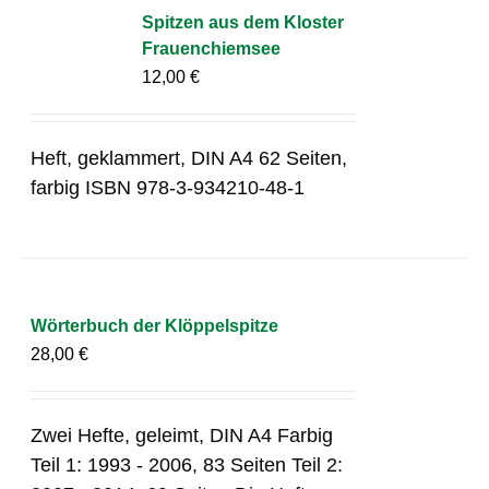
Spitzen aus dem Kloster
Frauenchiemsee
12,00
€
Heft, geklammert, DIN A4 62 Seiten,
farbig ISBN 978-3-934210-48-1
Wörterbuch der Klöppelspitze
28,00
€
Zwei Hefte, geleimt, DIN A4 Farbig
Teil 1: 1993 - 2006, 83 Seiten Teil 2: