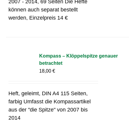
2007 - 2014, 69 Seiten Die Hefte
können auch separat bestellt
werden, Einzelpreis 14 €
Kompass – Klöppelspitze genauer
betrachtet
18,00
€
Heft, geleimt, DIN A4 115 Seiten,
farbig Umfasst die Kompassartikel
aus der "die Spitze" von 2007 bis
2014