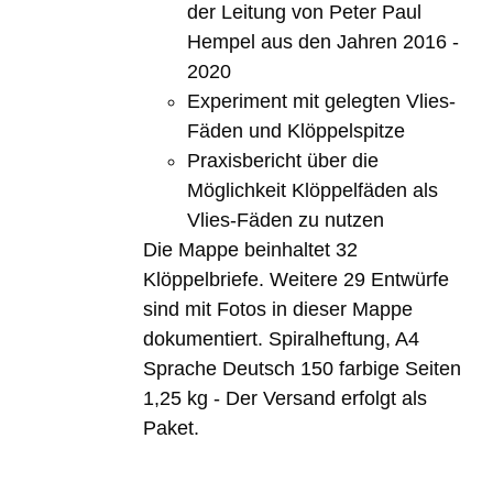
der Leitung von Peter Paul
Hempel aus den Jahren 2016 -
2020
Experiment mit gelegten Vlies-
Fäden und Klöppelspitze
Praxisbericht über die
Möglichkeit Klöppelfäden als
Vlies-Fäden zu nutzen
Die Mappe beinhaltet 32
Klöppelbriefe. Weitere 29 Entwürfe
sind mit Fotos in dieser Mappe
dokumentiert. Spiralheftung, A4
Sprache Deutsch 150 farbige Seiten
1,25 kg - Der Versand erfolgt als
Paket.