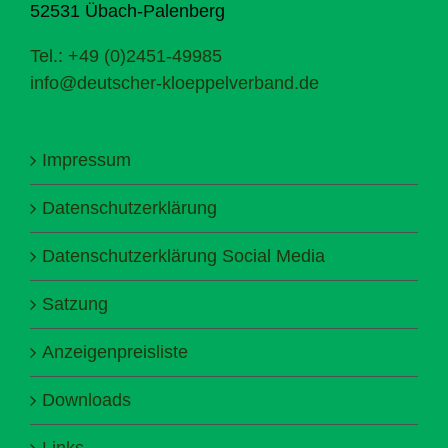
52531 Übach-Palenberg
Tel.: +49 (0)2451-49985
info@deutscher-kloeppelverband.de
Impressum
Datenschutzerklärung
Datenschutzerklärung Social Media
Satzung
Anzeigenpreisliste
Downloads
Links