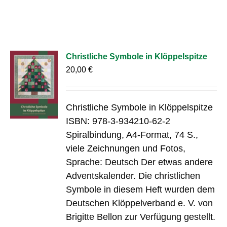
Christliche Symbole in Klöppelspitze
20,00
€
Christliche Symbole in Klöppelspitze
ISBN: 978-3-934210-62-2
Spiralbindung, A4-Format, 74 S.,
viele Zeichnungen und Fotos,
Sprache: Deutsch Der etwas andere
Adventskalender. Die christlichen
Symbole in diesem Heft wurden dem
Deutschen Klöppelverband e. V. von
Brigitte Bellon zur Verfügung gestellt.