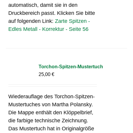
automatisch, damit sie in den
Druckbereich passt. Klicken Sie bitte
auf folgenden Link:
Zarte Spitzen -
Edles Metall - Korrektur - Seite 56
Torchon-Spitzen-Mustertuch
25,00
€
Wiederauflage des Torchon-Spitzen-
Mustertuches von Martha Polansky.
Die Mappe enthält den Klöppelbrief,
die farbige technische Zeichnung.
Das Mustertuch hat in Originalgröße