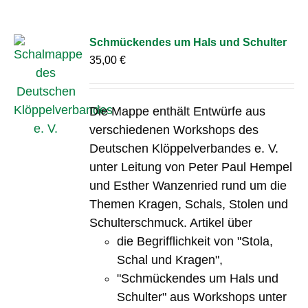
Schmückendes um Hals und Schulter
35,00
€
Die Mappe enthält Entwürfe aus
verschiedenen Workshops des
Deutschen Klöppelverbandes e. V.
unter Leitung von Peter Paul Hempel
und Esther Wanzenried rund um die
Themen Kragen, Schals, Stolen und
Schulterschmuck. Artikel über
die Begrifflichkeit von "Stola,
Schal und Kragen",
"Schmückendes um Hals und
Schulter" aus Workshops unter