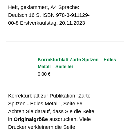
Heft, geklammert, A4 Sprache:
Deutsch 16 S. ISBN 978-3-911129-
00-8 Erstverkaufstag: 20.11.2023
Korrekturblatt Zarte Spitzen – Edles
Metall – Seite 56
0,00
€
Korrekturblatt zur Publikation "Zarte
Spitzen - Edles Metall", Seite 56
Achten Sie darauf, dass Sie die Seite
in
Originalgröße
ausdrucken. Viele
Drucker verkleinern die Seite