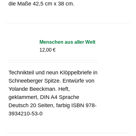
die Maße 42,5 cm x 38 cm.
Menschen aus aller Welt
12,00
€
Technikteil und neun Klöppelbriefe in
Schneeberger Spitze. Entwürfe von
Yolande Beeckman. Heft,
geklammert, DIN A4 Sprache
Deutsch 20 Seiten, farbig ISBN 978-
3934210-53-0