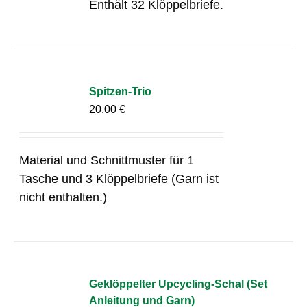
Enthält 32 Klöppelbriefe.
Spitzen-Trio
20,00
€
Material und Schnittmuster für 1
Tasche und 3 Klöppelbriefe (Garn ist
nicht enthalten.)
Geklöppelter Upcycling-Schal (Set
Anleitung und Garn)