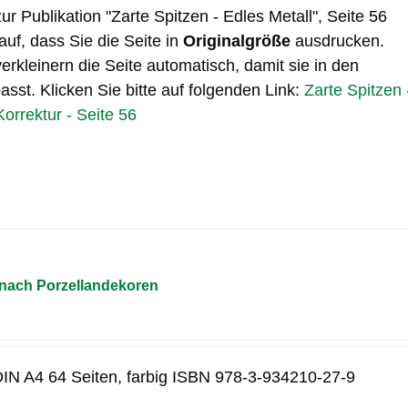
zur Publikation "Zarte Spitzen - Edles Metall", Seite 56
auf, dass Sie die Seite in
Originalgröße
ausdrucken.
erkleinern die Seite automatisch, damit sie in den
sst. Klicken Sie bitte auf folgenden Link:
Zarte Spitzen 
Korrektur - Seite 56
 nach Porzellandekoren
 DIN A4 64 Seiten, farbig ISBN 978-3-934210-27-9