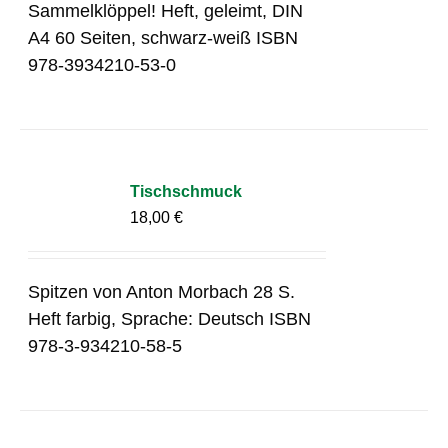
Sammelklöppel! Heft, geleimt, DIN
A4 60 Seiten, schwarz-weiß ISBN
978-3934210-53-0
Tischschmuck
18,00
€
Spitzen von Anton Morbach 28 S.
Heft farbig, Sprache: Deutsch ISBN
978-3-934210-58-5