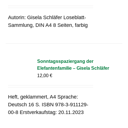
Autorin: Gisela Schläfer Loseblatt-
Sammlung, DIN A4 8 Seiten, farbig
Sonntagsspaziergang der
Elefantenfamilie – Gisela Schläfer
12,00
€
Heft, geklammert, A4 Sprache:
Deutsch 16 S. ISBN 978-3-911129-
00-8 Erstverkaufstag: 20.11.2023