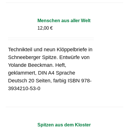
Menschen aus aller Welt
12,00
€
Technikteil und neun Klöppelbriefe in
Schneeberger Spitze. Entwürfe von
Yolande Beeckman. Heft,
geklammert, DIN A4 Sprache
Deutsch 20 Seiten, farbig ISBN 978-
3934210-53-0
Spitzen aus dem Kloster