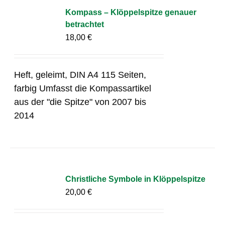
Kompass – Klöppelspitze genauer
betrachtet
18,00
€
Heft, geleimt, DIN A4 115 Seiten,
farbig Umfasst die Kompassartikel
aus der "die Spitze" von 2007 bis
2014
Christliche Symbole in Klöppelspitze
20,00
€