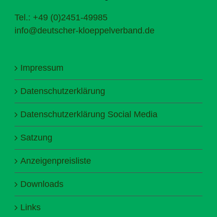
Tel.: +49 (0)2451-49985
info@deutscher-kloeppelverband.de
Impressum
Datenschutzerklärung
Datenschutzerklärung Social Media
Satzung
Anzeigenpreisliste
Downloads
Links