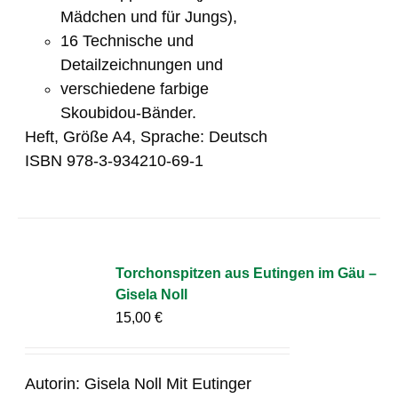
Mädchen und für Jungs),
16 Technische und
Detailzeichnungen und
verschiedene farbige
Skoubidou-Bänder.
Heft, Größe A4, Sprache: Deutsch
ISBN 978-3-934210-69-1
Torchonspitzen aus Eutingen im Gäu –
Gisela Noll
15,00
€
Autorin: Gisela Noll Mit Eutinger