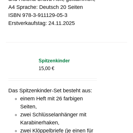
A4 Sprache: Deutsch 20 Seiten
ISBN 978-3-911129-05-3
Erstverkaufstag: 24.11.2025
Spitzenkinder
15,00
€
Das Spitzenkinder-Set besteht aus:
einem Heft mit 26 farbigen
Seiten,
zwei Schlüsselanhänger mit
Karabinerhaken,
zwei Klöppelbriefe (je einen für