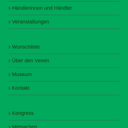
Händlerinnen und Händler
Veranstaltungen
Wunschliste
Über den Verein
Museum
Kontakt
Kongress
Mitmachen