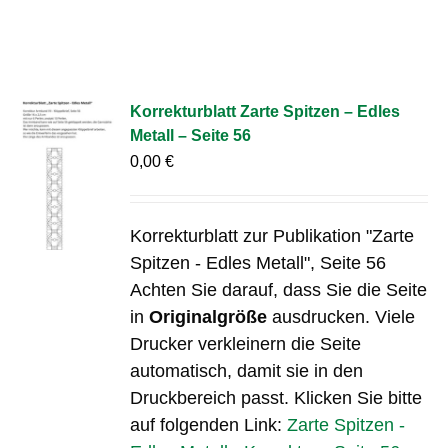
Korrekturblatt Zarte Spitzen – Edles
Metall – Seite 56
0,00
€
Korrekturblatt zur Publikation "Zarte
Spitzen - Edles Metall", Seite 56
Achten Sie darauf, dass Sie die Seite
in
Originalgröße
ausdrucken. Viele
Drucker verkleinern die Seite
automatisch, damit sie in den
Druckbereich passt. Klicken Sie bitte
auf folgenden Link:
Zarte Spitzen -