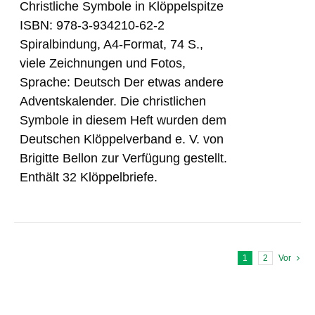
Christliche Symbole in Klöppelspitze
ISBN: 978-3-934210-62-2
Spiralbindung, A4-Format, 74 S.,
viele Zeichnungen und Fotos,
Sprache: Deutsch Der etwas andere
Adventskalender. Die christlichen
Symbole in diesem Heft wurden dem
Deutschen Klöppelverband e. V. von
Brigitte Bellon zur Verfügung gestellt.
Enthält 32 Klöppelbriefe.
1
2
Vor