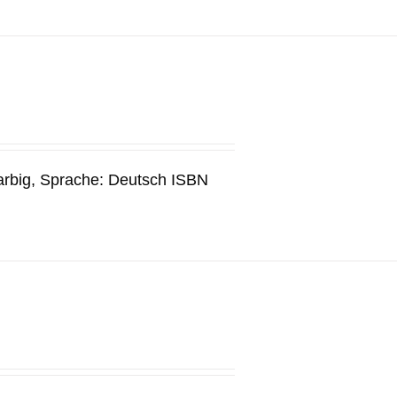
arbig, Sprache: Deutsch ISBN