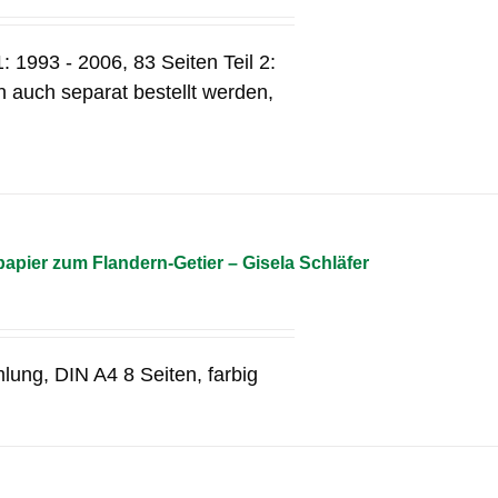
: 1993 - 2006, 83 Seiten Teil 2:
 auch separat bestellt werden,
pier zum Flandern-Getier – Gisela Schläfer
lung, DIN A4 8 Seiten, farbig