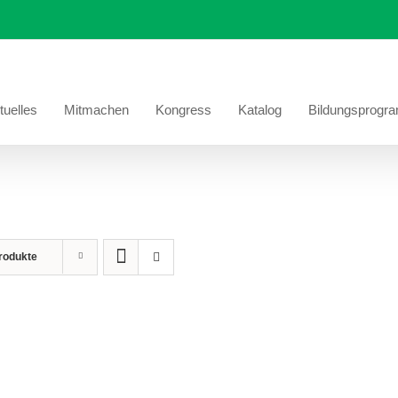
tuelles
Mitmachen
Kongress
Katalog
Bildungsprogr
rodukte