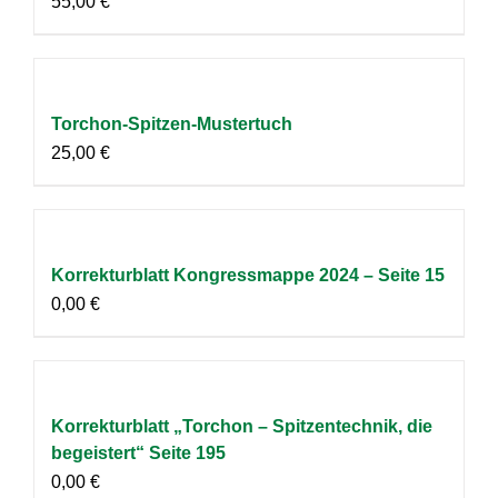
55,00
€
Torchon-Spitzen-Mustertuch
25,00
€
Korrekturblatt Kongressmappe 2024 – Seite 15
0,00
€
Korrekturblatt „Torchon – Spitzentechnik, die
begeistert“ Seite 195
0,00
€