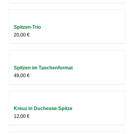
Spitzen-Trio
20,00
€
Spitzen im Taschenformat
49,00
€
Kreuz in Duchesse-Spitze
12,00
€