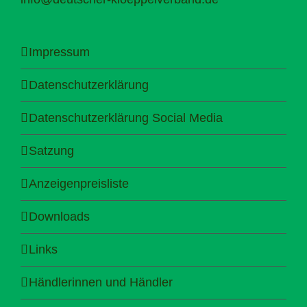
Impressum
Datenschutzerklärung
Datenschutzerklärung Social Media
Satzung
Anzeigenpreisliste
Downloads
Links
Händlerinnen und Händler