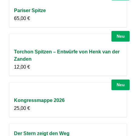
Pariser Spitze
65,00
€
Neu
Torchon Spitzen – Entwürfe von Henk van der
Zanden
12,00
€
Neu
Kongressmappe 2026
25,00
€
Der Stern zeigt den Weg