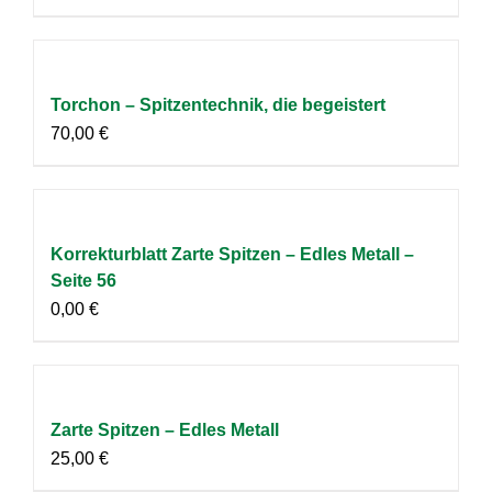
Torchon – Spitzentechnik, die begeistert
70,00
€
Korrekturblatt Zarte Spitzen – Edles Metall –
Seite 56
0,00
€
Zarte Spitzen – Edles Metall
25,00
€