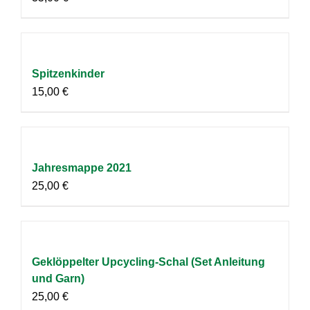
Spitzenkinder
15,00
€
Jahresmappe 2021
25,00
€
Geklöppelter Upcycling-Schal (Set Anleitung
und Garn)
25,00
€