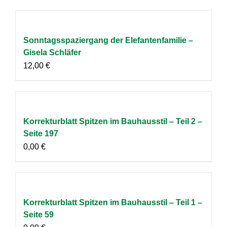
Sonntagsspaziergang der Elefantenfamilie –
Gisela Schläfer
12,00
€
Korrekturblatt Spitzen im Bauhausstil – Teil 2 –
Seite 197
0,00
€
Korrekturblatt Spitzen im Bauhausstil – Teil 1 –
Seite 59