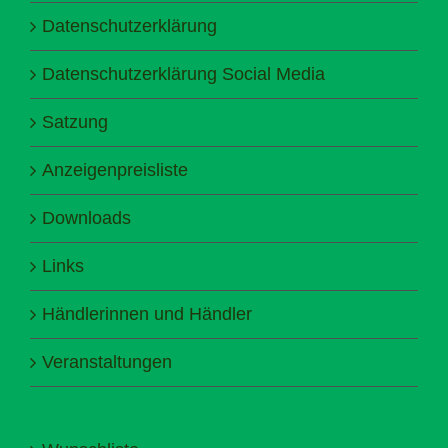
Datenschutzerklärung
Datenschutzerklärung Social Media
Satzung
Anzeigenpreisliste
Downloads
Links
Händlerinnen und Händler
Veranstaltungen