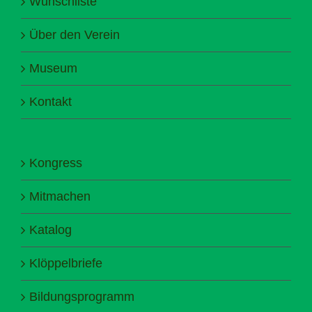
Wunschliste
Über den Verein
Museum
Kontakt
Kongress
Mitmachen
Katalog
Klöppelbriefe
Bildungsprogramm