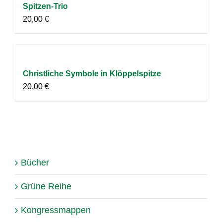
Spitzen-Trio
20,00
€
Christliche Symbole in Klöppelspitze
20,00
€
Bücher
Grüne Reihe
Kongressmappen