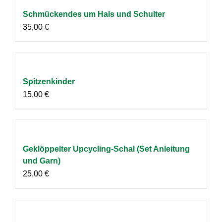
Schmückendes um Hals und Schulter
35,00
€
Spitzenkinder
15,00
€
Geklöppelter Upcycling-Schal (Set Anleitung
und Garn)
25,00
€