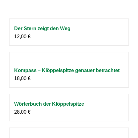
Der Stern zeigt den Weg
12,00
€
Kompass – Klöppelspitze genauer betrachtet
18,00
€
Wörterbuch der Klöppelspitze
28,00
€