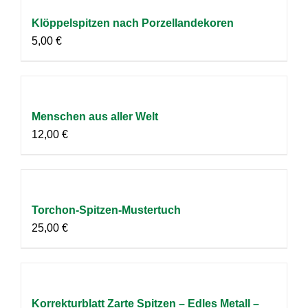
Klöppelspitzen nach Porzellandekoren
5,00
€
Menschen aus aller Welt
12,00
€
Torchon-Spitzen-Mustertuch
25,00
€
Korrekturblatt Zarte Spitzen – Edles Metall –