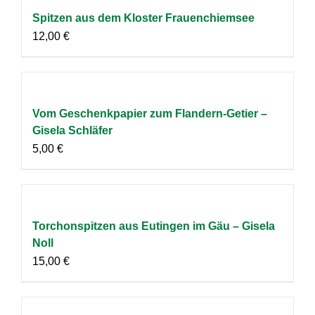
Spitzen aus dem Kloster Frauenchiemsee
12,00
€
Vom Geschenkpapier zum Flandern-Getier –
Gisela Schläfer
5,00
€
Torchonspitzen aus Eutingen im Gäu – Gisela
Noll
15,00
€